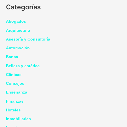
Categorías
Abogados
Arquitectura
Asesoría y Consultoría
Automoción
Banca
Belleza y estética
Clinicas
Consejos
Enseñanza
Finanzas
Hoteles
Inmobiliarias