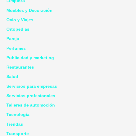
Limpieza
Muebles y Decoración
Ocio y Viajes
Ortopedias
Pareja
Perfumes
Publicidad y marketing
Restaurantes
Salud
Servicios para empresas
Servicios profesionales
Talleres de automoción
Tecnología
Tiendas
Transporte