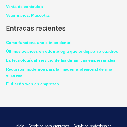
Venta de vehículos
Veterinarios. Mascotas
Entradas recientes
Cómo funciona una clínica dental
Últimos avances en odontología que te dejarán a cuadros
La tecnología al servicio de las dinámicas empresariales
Recursos modernos para la imagen profesional de una
empresa
El diseño web en empresas
Inicio
Servicios para empresas
Servicios profesionales