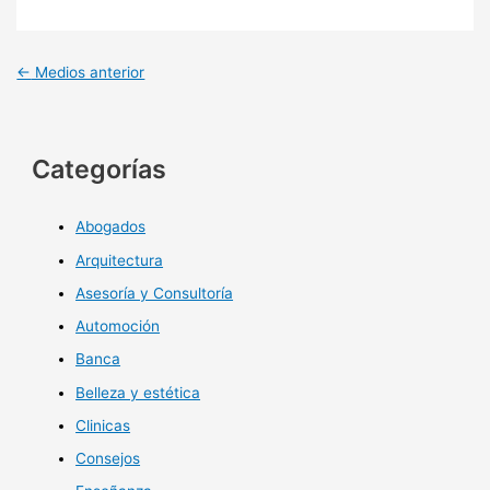
←
Medios anterior
Categorías
Abogados
Arquitectura
Asesoría y Consultoría
Automoción
Banca
Belleza y estética
Clinicas
Consejos