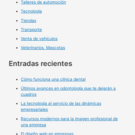
Talleres de automoción
Tecnología
Tiendas
Transporte
Venta de vehículos
Veterinarios. Mascotas
Entradas recientes
Cómo funciona una clínica dental
Últimos avances en odontología que te dejarán a
cuadros
La tecnología al servicio de las dinámicas
empresariales
Recursos modernos para la imagen profesional de
una empresa
El diseño web en empresas