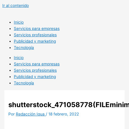
Ir al contenido
Inicio
Servicios para empresas
Servicios profesionales
Publicidad y marketing
Tecnología
Inicio
Servicios para empresas
Servicios profesionales
Publicidad y marketing
Tecnología
shutterstock_471058778(FILEminim
Por
Redacción Iqua
/
18 febrero, 2022