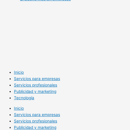
Inicio
Servicios para empresas
Servicios profesionales
Publicidad y marketing
Tecnología
Inicio
Servicios para empresas
Servicios profesionales
Publicidad y marketing