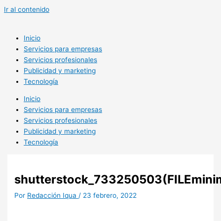
Ir al contenido
Inicio
Servicios para empresas
Servicios profesionales
Publicidad y marketing
Tecnología
Inicio
Servicios para empresas
Servicios profesionales
Publicidad y marketing
Tecnología
shutterstock_733250503(FILEminim
Por
Redacción Iqua
/
23 febrero, 2022