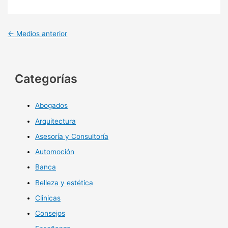
←
Medios anterior
Categorías
Abogados
Arquitectura
Asesoría y Consultoría
Automoción
Banca
Belleza y estética
Clinicas
Consejos