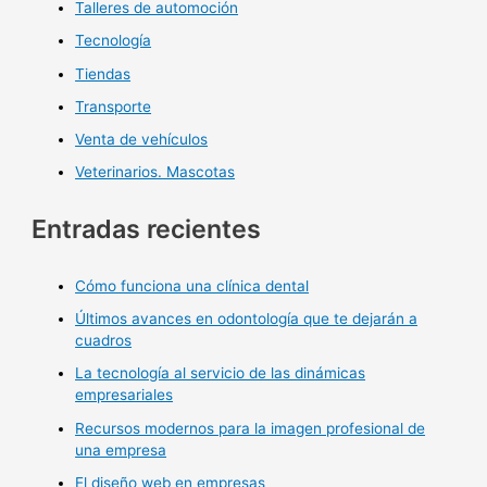
Talleres de automoción
Tecnología
Tiendas
Transporte
Venta de vehículos
Veterinarios. Mascotas
Entradas recientes
Cómo funciona una clínica dental
Últimos avances en odontología que te dejarán a
cuadros
La tecnología al servicio de las dinámicas
empresariales
Recursos modernos para la imagen profesional de
una empresa
El diseño web en empresas