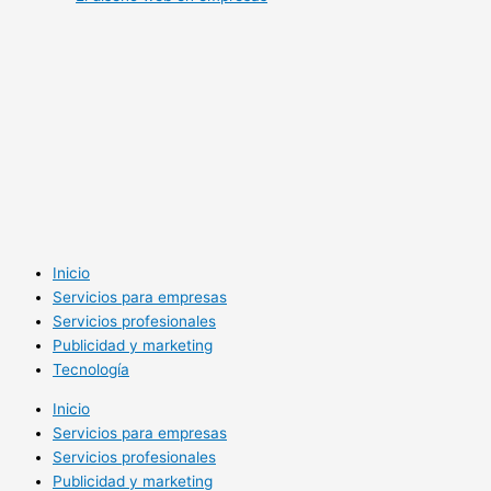
Inicio
Servicios para empresas
Servicios profesionales
Publicidad y marketing
Tecnología
Inicio
Servicios para empresas
Servicios profesionales
Publicidad y marketing