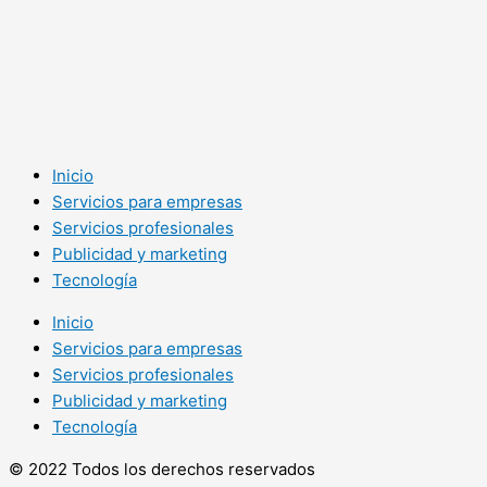
Inicio
Servicios para empresas
Servicios profesionales
Publicidad y marketing
Tecnología
Inicio
Servicios para empresas
Servicios profesionales
Publicidad y marketing
Tecnología
© 2022 Todos los derechos reservados