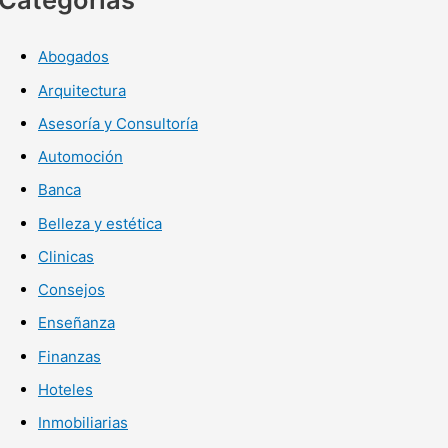
Abogados
Arquitectura
Asesoría y Consultoría
Automoción
Banca
Belleza y estética
Clinicas
Consejos
Enseñanza
Finanzas
Hoteles
Inmobiliarias