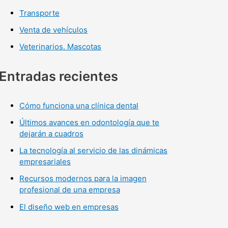
Transporte
Venta de vehículos
Veterinarios. Mascotas
Entradas recientes
Cómo funciona una clínica dental
Últimos avances en odontología que te
dejarán a cuadros
La tecnología al servicio de las dinámicas
empresariales
Recursos modernos para la imagen
profesional de una empresa
El diseño web en empresas