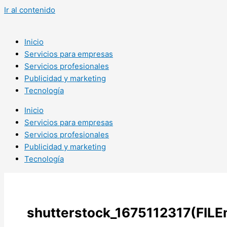
Ir al contenido
Inicio
Servicios para empresas
Servicios profesionales
Publicidad y marketing
Tecnología
Inicio
Servicios para empresas
Servicios profesionales
Publicidad y marketing
Tecnología
shutterstock_1675112317(FILE