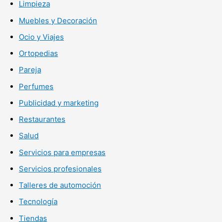
Limpieza
Muebles y Decoración
Ocio y Viajes
Ortopedias
Pareja
Perfumes
Publicidad y marketing
Restaurantes
Salud
Servicios para empresas
Servicios profesionales
Talleres de automoción
Tecnología
Tiendas