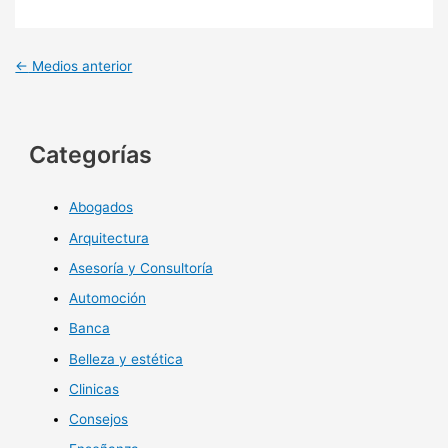
←
Medios anterior
Categorías
Abogados
Arquitectura
Asesoría y Consultoría
Automoción
Banca
Belleza y estética
Clinicas
Consejos