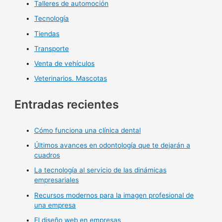
Talleres de automoción
Tecnología
Tiendas
Transporte
Venta de vehículos
Veterinarios. Mascotas
Entradas recientes
Cómo funciona una clínica dental
Últimos avances en odontología que te dejarán a
cuadros
La tecnología al servicio de las dinámicas
empresariales
Recursos modernos para la imagen profesional de
una empresa
El diseño web en empresas