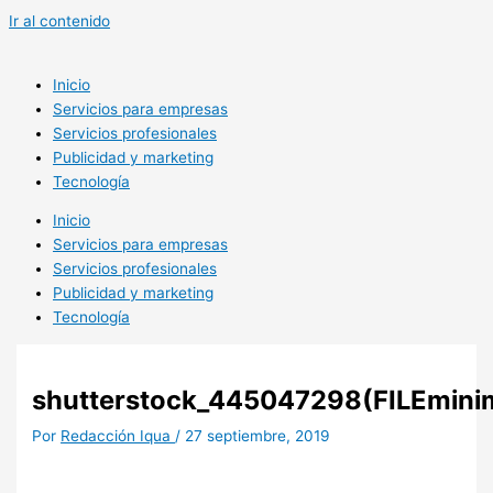
Ir al contenido
Inicio
Servicios para empresas
Servicios profesionales
Publicidad y marketing
Tecnología
Inicio
Servicios para empresas
Servicios profesionales
Publicidad y marketing
Tecnología
shutterstock_445047298(FILEminim
Por
Redacción Iqua
/
27 septiembre, 2019