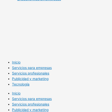
Inicio
Servicios para empresas
Servicios profesionales
Publicidad y marketing
Tecnología
Inicio
Servicios para empresas
Servicios profesionales
Publicidad y marketing