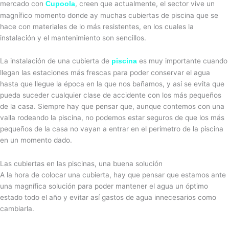
mercado con
, creen que actualmente, el sector vive un
Cupoola
magnífico momento donde ay muchas cubiertas de piscina que se
hace con materiales de lo más resistentes, en los cuales la
instalación y el mantenimiento son sencillos.
La instalación de una cubierta de
es muy importante cuando
piscina
llegan las estaciones más frescas para poder conservar el agua
hasta que llegue la época en la que nos bañamos, y así se evita que
pueda suceder cualquier clase de accidente con los más pequeños
de la casa. Siempre hay que pensar que, aunque contemos con una
valla rodeando la piscina, no podemos estar seguros de que los más
pequeños de la casa no vayan a entrar en el perímetro de la piscina
en un momento dado.
Las cubiertas en las piscinas, una buena solución
A la hora de colocar una cubierta, hay que pensar que estamos ante
una magnífica solución para poder mantener el agua un óptimo
estado todo el año y evitar así gastos de agua innecesarios como
cambiarla.