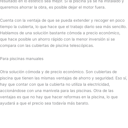
resultado en lo estético sea mejor. Si la piscina ya se ha instalado y
queremos ahorrar la obra, es posible dejar el motor fuera.
Cuenta con la ventaja de que se pueda extender y recoger en poco
tiempo la cubierta, lo que hace que el trabajo diario sea más sencillo.
Hablamos de una solución bastante cómoda a precio económico,
que hace posible un ahorro rápido con la menor inversión si se
compara con las cubiertas de piscina telescópicas.
Para piscinas manuales
Otra solución cómoda y de precio económico. Son cubiertas de
piscina que tienen las mismas ventajas de ahorro y seguridad. Eso sí,
hay que contar con que la cubierta no utiliza la electricidad,
accionándose con una manivela para las piscinas. Otra de las
ventajas es que no hay que hacer reformas en la piscina, lo que
ayudará a que el precio sea todavía más barato.