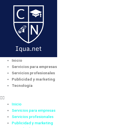
Ir
al
contenido
Inicio
Servicios para empresas
Servicios profesionales
Publicidad y marketing
Tecnología
Inicio
Servicios para empresas
Servicios profesionales
Publicidad y marketing