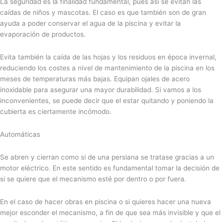
La seguridad es la finalidad fundamental, pues así se evitan las
caídas de niños y mascotas. El caso es que también son de gran
ayuda a poder conservar el agua de la piscina y evitar la
evaporación de productos.
Evita también la caída de las hojas y los residuos en época invernal,
reduciendo los costes a nivel de mantenimiento de la piscina en los
meses de temperaturas más bajas. Equipan ojales de acero
inoxidable para asegurar una mayor durabilidad. Si vamos a los
inconvenientes, se puede decir que el estar quitando y poniendo la
cubierta es ciertamente incómodo.
Automáticas
Se abren y cierran como si de una persiana se tratase gracias a un
motor eléctrico. En este sentido es fundamental tomar la decisión de
si se quiere que el mecanismo esté por dentro o por fuera.
En el caso de hacer obras en piscina o si quieres hacer una nueva
mejor esconder el mecanismo, a fin de que sea más invisible y que el