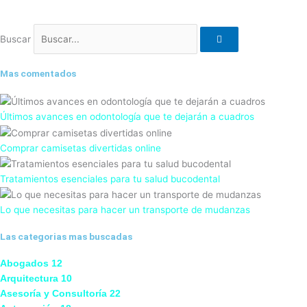
Buscar
Mas comentados
Últimos avances en odontología que te dejarán a cuadros
Comprar camisetas divertidas online
Tratamientos esenciales para tu salud bucodental
Lo que necesitas para hacer un transporte de mudanzas
Las categorias mas buscadas
Abogados
12
Arquitectura
10
Asesoría y Consultoría
22