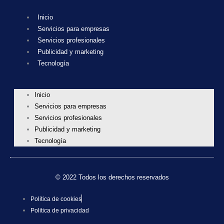
Inicio
Servicios para empresas
Servicios profesionales
Publicidad y marketing
Tecnología
Inicio
Servicios para empresas
Servicios profesionales
Publicidad y marketing
Tecnología
© 2022 Todos los derechos reservados
Politica de cookies
Politica de privacidad