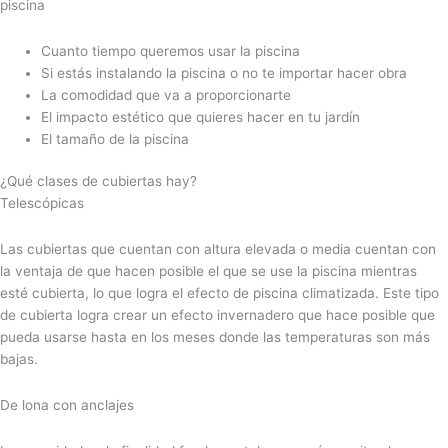
piscina
Cuanto tiempo queremos usar la piscina
Si estás instalando la piscina o no te importar hacer obra
La comodidad que va a proporcionarte
El impacto estético que quieres hacer en tu jardín
El tamaño de la piscina
¿Qué clases de cubiertas hay?
Telescópicas
Las cubiertas que cuentan con altura elevada o media cuentan con
la ventaja de que hacen posible el que se use la piscina mientras
esté cubierta, lo que logra el efecto de piscina climatizada. Este tipo
de cubierta logra crear un efecto invernadero que hace posible que
pueda usarse hasta en los meses donde las temperaturas son más
bajas.
De lona con anclajes