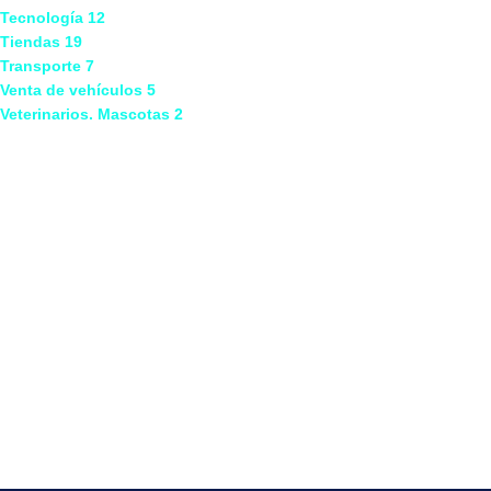
Tecnología
12
Tiendas
19
Transporte
7
Venta de vehículos
5
Veterinarios. Mascotas
2