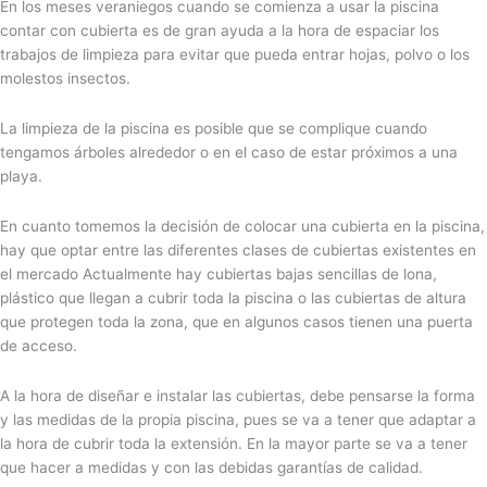
En los meses veraniegos cuando se comienza a usar la piscina
contar con cubierta es de gran ayuda a la hora de espaciar los
trabajos de limpieza para evitar que pueda entrar hojas, polvo o los
molestos insectos.
La limpieza de la piscina es posible que se complique cuando
tengamos árboles alrededor o en el caso de estar próximos a una
playa.
En cuanto tomemos la decisión de colocar una cubierta en la piscina,
hay que optar entre las diferentes clases de cubiertas existentes en
el mercado Actualmente hay cubiertas bajas sencillas de lona,
plástico que llegan a cubrir toda la piscina o las cubiertas de altura
que protegen toda la zona, que en algunos casos tienen una puerta
de acceso.
A la hora de diseñar e instalar las cubiertas, debe pensarse la forma
y las medidas de la propia piscina, pues se va a tener que adaptar a
la hora de cubrir toda la extensión. En la mayor parte se va a tener
que hacer a medidas y con las debidas garantías de calidad.