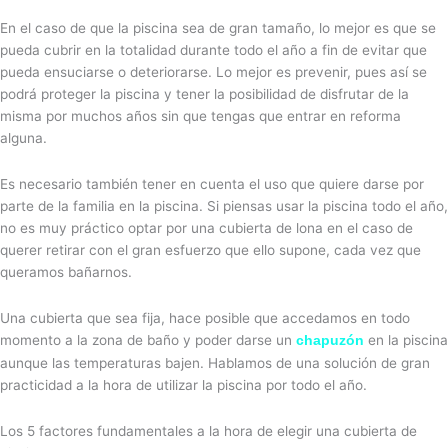
En el caso de que la piscina sea de gran tamaño, lo mejor es que se
pueda cubrir en la totalidad durante todo el año a fin de evitar que
pueda ensuciarse o deteriorarse. Lo mejor es prevenir, pues así se
podrá proteger la piscina y tener la posibilidad de disfrutar de la
misma por muchos años sin que tengas que entrar en reforma
alguna.
Es necesario también tener en cuenta el uso que quiere darse por
parte de la familia en la piscina. Si piensas usar la piscina todo el año,
no es muy práctico optar por una cubierta de lona en el caso de
querer retirar con el gran esfuerzo que ello supone, cada vez que
queramos bañarnos.
Una cubierta que sea fija, hace posible que accedamos en todo
momento a la zona de baño y poder darse un
en la piscina
chapuzón
aunque las temperaturas bajen. Hablamos de una solución de gran
practicidad a la hora de utilizar la piscina por todo el año.
Los 5 factores fundamentales a la hora de elegir una cubierta de