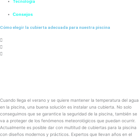
Tecnología
Consejos
Cómo elegir la cubierta adecuada para nuestra piscina
Cuando llega el verano y se quiere mantener la temperatura del agua
en la piscina, una buena solución es instalar una cubierta. No solo
conseguimos que se garantice la seguridad de la piscina, también se
va a proteger de los fenómenos meteorológicos que puedan ocurrir.
Actualmente es posible dar con multitud de cubiertas para la piscina
con diseños modernos y prácticos. Expertos que llevan años en el