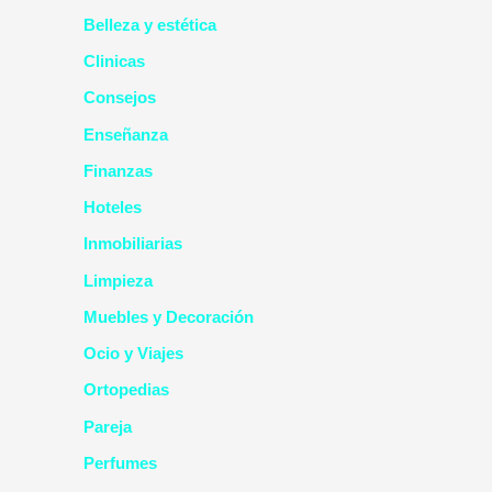
Belleza y estética
Clinicas
Consejos
Enseñanza
Finanzas
Hoteles
Inmobiliarias
Limpieza
Muebles y Decoración
Ocio y Viajes
Ortopedias
Pareja
Perfumes