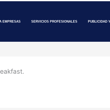
RA EMPRESAS
SERVICIOS PROFESIONALES
PUBLICIDAD 
eakfast.