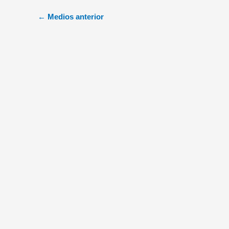
←
Medios anterior