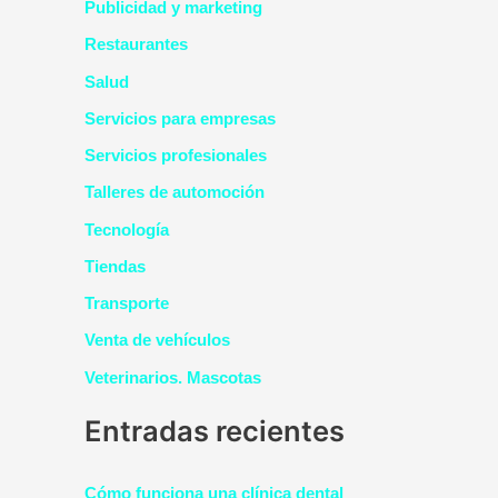
Publicidad y marketing
Restaurantes
Salud
Servicios para empresas
Servicios profesionales
Talleres de automoción
Tecnología
Tiendas
Transporte
Venta de vehículos
Veterinarios. Mascotas
Entradas recientes
Cómo funciona una clínica dental