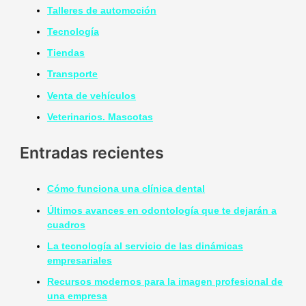
Talleres de automoción
Tecnología
Tiendas
Transporte
Venta de vehículos
Veterinarios. Mascotas
Entradas recientes
Cómo funciona una clínica dental
Últimos avances en odontología que te dejarán a
cuadros
La tecnología al servicio de las dinámicas
empresariales
Recursos modernos para la imagen profesional de
una empresa