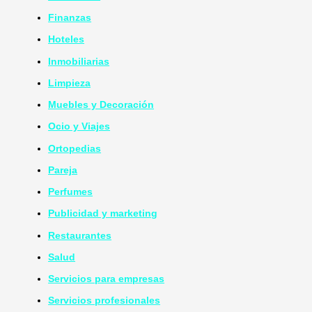
Finanzas
Hoteles
Inmobiliarias
Limpieza
Muebles y Decoración
Ocio y Viajes
Ortopedias
Pareja
Perfumes
Publicidad y marketing
Restaurantes
Salud
Servicios para empresas
Servicios profesionales