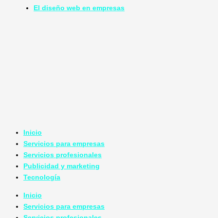
El diseño web en empresas
Inicio
Servicios para empresas
Servicios profesionales
Publicidad y marketing
Tecnología
Inicio
Servicios para empresas
Servicios profesionales