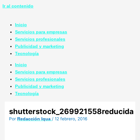
Ir al contenido
Inicio
Servicios para empresas
Servicios profesionales
Publicidad y marketing
Tecnología
Inicio
Servicios para empresas
Servicios profesionales
Publicidad y marketing
Tecnología
shutterstock_269921558reducida
Por
/
12 febrero, 2016
Redacción Iqua