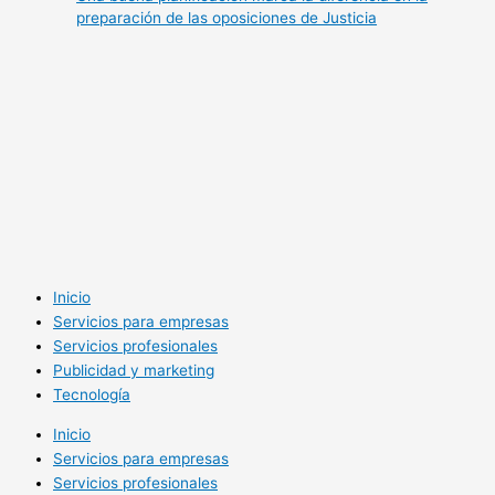
preparación de las oposiciones de Justicia
Inicio
Servicios para empresas
Servicios profesionales
Publicidad y marketing
Tecnología
Inicio
Servicios para empresas
Servicios profesionales