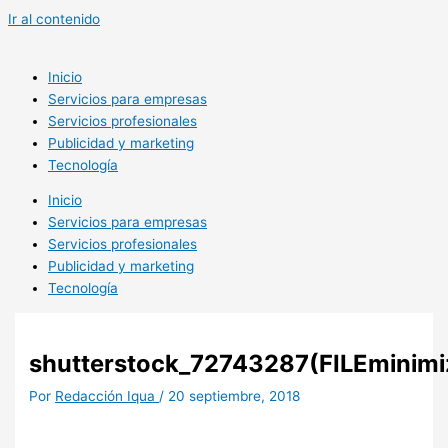
Ir al contenido
Inicio
Servicios para empresas
Servicios profesionales
Publicidad y marketing
Tecnología
Inicio
Servicios para empresas
Servicios profesionales
Publicidad y marketing
Tecnología
shutterstock_72743287(FILEminimi
Por
Redacción Iqua
/
20 septiembre, 2018