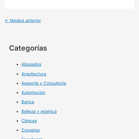
←
Medios anterior
Categorías
Abogados
Arquitectura
Asesoría y Consultoría
Automoción
Banca
Belleza y estética
Clinicas
Consejos