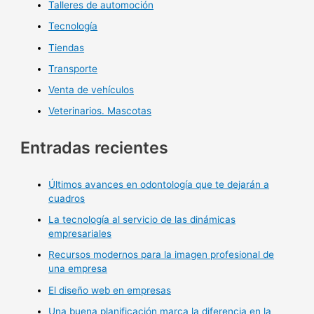
Talleres de automoción
Tecnología
Tiendas
Transporte
Venta de vehículos
Veterinarios. Mascotas
Entradas recientes
Últimos avances en odontología que te dejarán a
cuadros
La tecnología al servicio de las dinámicas
empresariales
Recursos modernos para la imagen profesional de
una empresa
El diseño web en empresas
Una buena planificación marca la diferencia en la