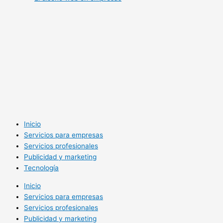
Inicio
Servicios para empresas
Servicios profesionales
Publicidad y marketing
Tecnología
Inicio
Servicios para empresas
Servicios profesionales
Publicidad y marketing