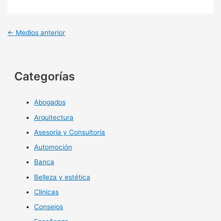
←
Medios anterior
Categorías
Abogados
Arquitectura
Asesoría y Consultoría
Automoción
Banca
Belleza y estética
Clinicas
Consejos