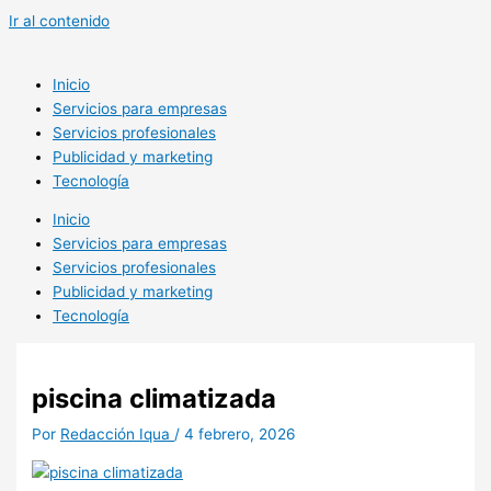
Ir al contenido
Inicio
Servicios para empresas
Servicios profesionales
Publicidad y marketing
Tecnología
Inicio
Servicios para empresas
Servicios profesionales
Publicidad y marketing
Tecnología
piscina climatizada
Por
Redacción Iqua
/
4 febrero, 2026