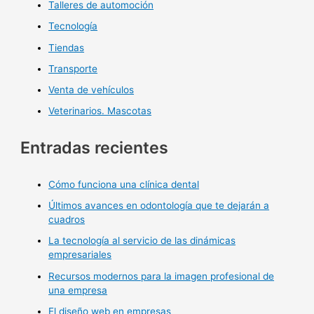
Talleres de automoción
Tecnología
Tiendas
Transporte
Venta de vehículos
Veterinarios. Mascotas
Entradas recientes
Cómo funciona una clínica dental
Últimos avances en odontología que te dejarán a
cuadros
La tecnología al servicio de las dinámicas
empresariales
Recursos modernos para la imagen profesional de
una empresa
El diseño web en empresas