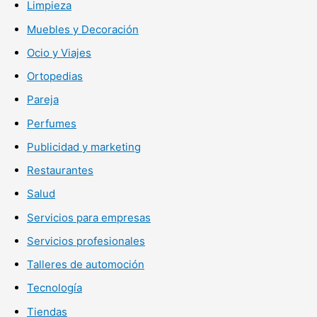
Limpieza
Muebles y Decoración
Ocio y Viajes
Ortopedias
Pareja
Perfumes
Publicidad y marketing
Restaurantes
Salud
Servicios para empresas
Servicios profesionales
Talleres de automoción
Tecnología
Tiendas