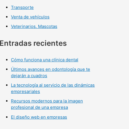
Transporte
Venta de vehículos
Veterinarios. Mascotas
Entradas recientes
Cómo funciona una clínica dental
Últimos avances en odontología que te
dejarán a cuadros
La tecnología al servicio de las dinámicas
empresariales
Recursos modernos para la imagen
profesional de una empresa
El diseño web en empresas