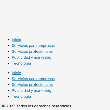
Inicio
Servicios para empresas
Servicios profesionales
Publicidad y marketing
Tecnología
Inicio
Servicios para empresas
Servicios profesionales
Publicidad y marketing
Tecnología
© 2022 Todos los derechos reservados