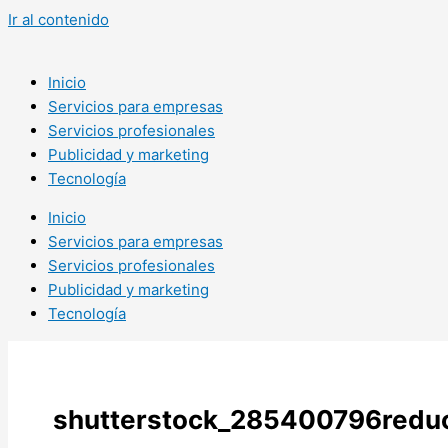
Ir al contenido
Inicio
Servicios para empresas
Servicios profesionales
Publicidad y marketing
Tecnología
Inicio
Servicios para empresas
Servicios profesionales
Publicidad y marketing
Tecnología
shutterstock_285400796redu