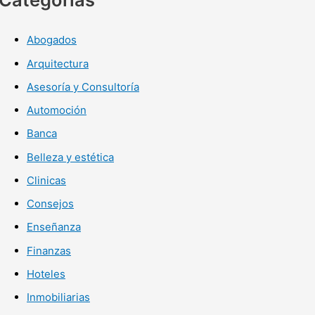
Abogados
Arquitectura
Asesoría y Consultoría
Automoción
Banca
Belleza y estética
Clinicas
Consejos
Enseñanza
Finanzas
Hoteles
Inmobiliarias