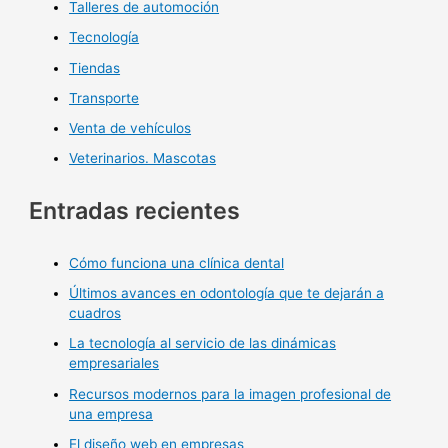
Talleres de automoción
Tecnología
Tiendas
Transporte
Venta de vehículos
Veterinarios. Mascotas
Entradas recientes
Cómo funciona una clínica dental
Últimos avances en odontología que te dejarán a
cuadros
La tecnología al servicio de las dinámicas
empresariales
Recursos modernos para la imagen profesional de
una empresa
El diseño web en empresas