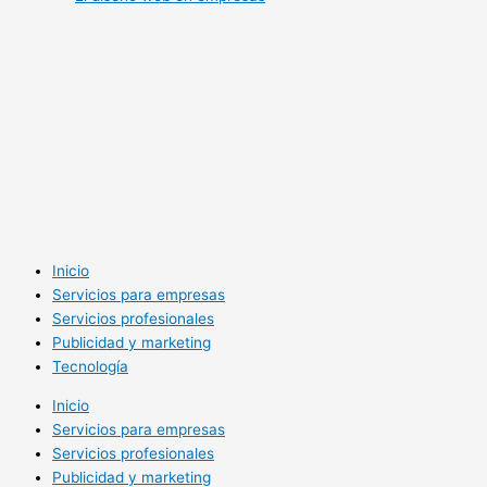
Inicio
Servicios para empresas
Servicios profesionales
Publicidad y marketing
Tecnología
Inicio
Servicios para empresas
Servicios profesionales
Publicidad y marketing