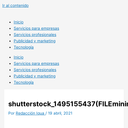
Ir al contenido
Inicio
Servicios para empresas
Servicios profesionales
Publicidad y marketing
Tecnología
Inicio
Servicios para empresas
Servicios profesionales
Publicidad y marketing
Tecnología
shutterstock_1495155437(FILEmini
Por
Redacción Iqua
/
19 abril, 2021