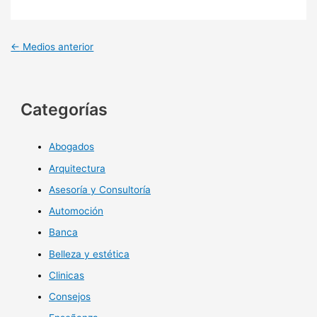
←
Medios anterior
Categorías
Abogados
Arquitectura
Asesoría y Consultoría
Automoción
Banca
Belleza y estética
Clinicas
Consejos