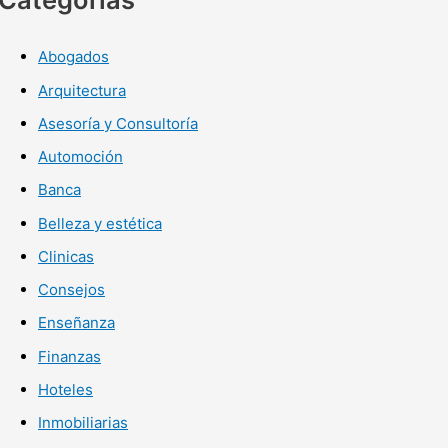
Abogados
Arquitectura
Asesoría y Consultoría
Automoción
Banca
Belleza y estética
Clinicas
Consejos
Enseñanza
Finanzas
Hoteles
Inmobiliarias