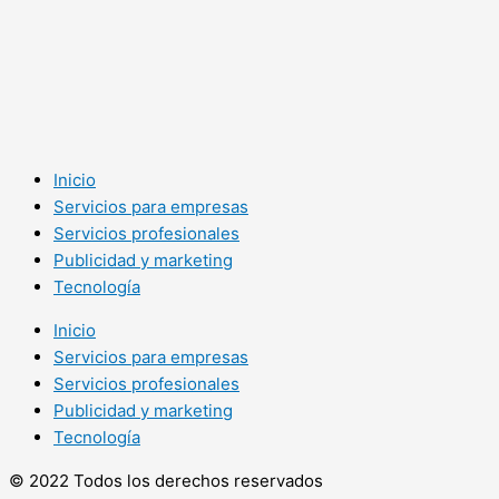
Inicio
Servicios para empresas
Servicios profesionales
Publicidad y marketing
Tecnología
Inicio
Servicios para empresas
Servicios profesionales
Publicidad y marketing
Tecnología
© 2022 Todos los derechos reservados