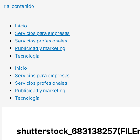
Ir al contenido
Inicio
Servicios para empresas
Servicios profesionales
Publicidad y marketing
Tecnología
Inicio
Servicios para empresas
Servicios profesionales
Publicidad y marketing
Tecnología
shutterstock_683138257(FILE