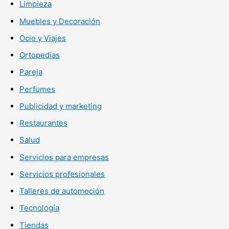
Limpieza
Muebles y Decoración
Ocio y Viajes
Ortopedias
Pareja
Perfumes
Publicidad y marketing
Restaurantes
Salud
Servicios para empresas
Servicios profesionales
Talleres de automoción
Tecnología
Tiendas