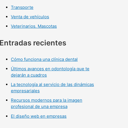
Transporte
Venta de vehículos
Veterinarios. Mascotas
Entradas recientes
Cómo funciona una clínica dental
Últimos avances en odontología que te
dejarán a cuadros
La tecnología al servicio de las dinámicas
empresariales
Recursos modernos para la imagen
profesional de una empresa
El diseño web en empresas