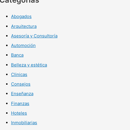
Abogados
Arquitectura
Asesoría y Consultoría
Automoción
Banca
Belleza y estética
Clinicas
Consejos
Enseñanza
Finanzas
Hoteles
Inmobiliarias