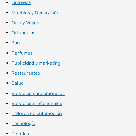
Limpieza
Muebles y Decoración
Ocio y Viajes
Ortopedias
Pareja
Perfumes
Publicidad y marketing
Restaurantes
Salud
Servicios para empresas
Servicios profesionales
Talleres de automoción
Tecnología
Tiendas