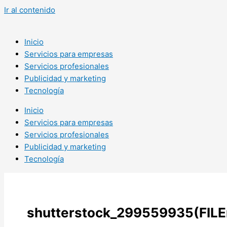
Ir al contenido
Inicio
Servicios para empresas
Servicios profesionales
Publicidad y marketing
Tecnología
Inicio
Servicios para empresas
Servicios profesionales
Publicidad y marketing
Tecnología
shutterstock_299559935(FILE