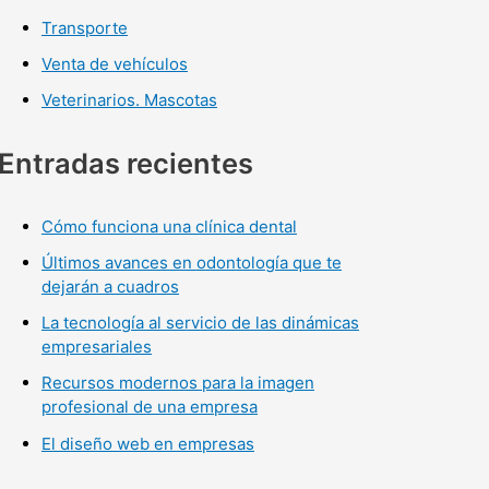
Transporte
Venta de vehículos
Veterinarios. Mascotas
Entradas recientes
Cómo funciona una clínica dental
Últimos avances en odontología que te
dejarán a cuadros
La tecnología al servicio de las dinámicas
empresariales
Recursos modernos para la imagen
profesional de una empresa
El diseño web en empresas