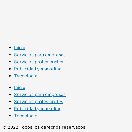
Inicio
Servicios para empresas
Servicios profesionales
Publicidad y marketing
Tecnología
Inicio
Servicios para empresas
Servicios profesionales
Publicidad y marketing
Tecnología
© 2022 Todos los derechos reservados