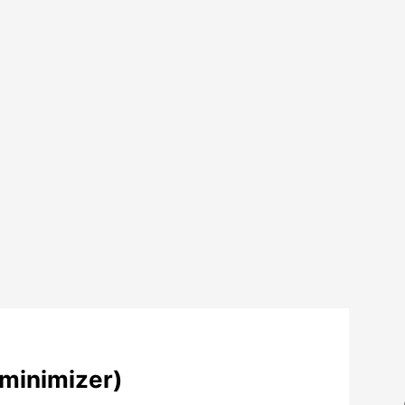
minimizer)