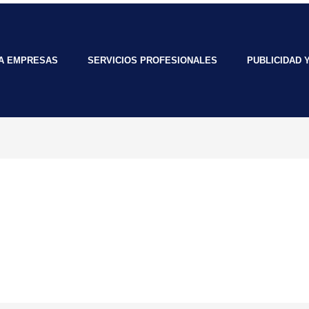
RA EMPRESAS
SERVICIOS PROFESIONALES
PUBLICIDAD 