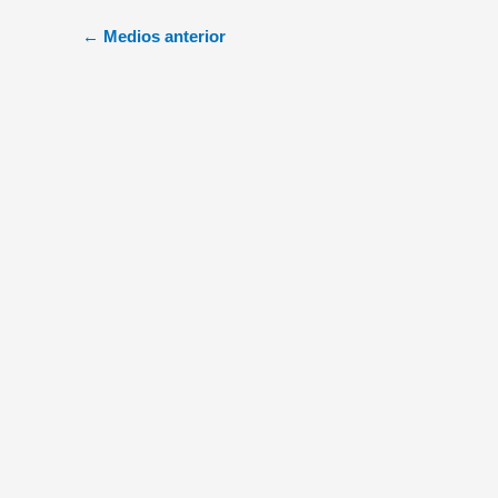
←
Medios anterior