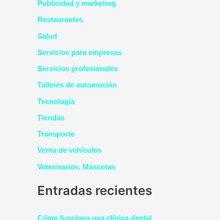
Publicidad y marketing
Restaurantes
Salud
Servicios para empresas
Servicios profesionales
Talleres de automoción
Tecnología
Tiendas
Transporte
Venta de vehículos
Veterinarios. Mascotas
Entradas recientes
Cómo funciona una clínica dental