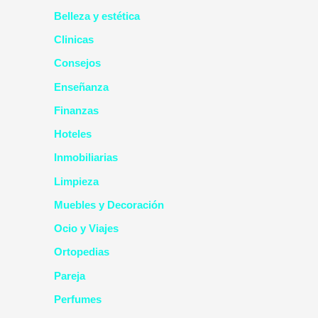
Belleza y estética
Clinicas
Consejos
Enseñanza
Finanzas
Hoteles
Inmobiliarias
Limpieza
Muebles y Decoración
Ocio y Viajes
Ortopedias
Pareja
Perfumes