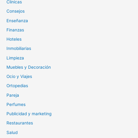
Clinicas
Consejos
Enseñanza
Finanzas
Hoteles
Inmobiliarias
Limpieza
Muebles y Decoración
Ocio y Viajes
Ortopedias
Pareja
Perfumes
Publicidad y marketing
Restaurantes
Salud