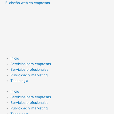
El diseño web en empresas
Inicio
Servicios para empresas
Servicios profesionales
Publicidad y marketing
Tecnología
Inicio
Servicios para empresas
Servicios profesionales
Publicidad y marketing
Tecnología