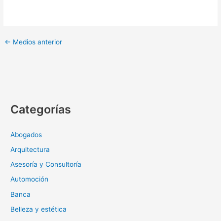
←
Medios anterior
Categorías
Abogados
Arquitectura
Asesoría y Consultoría
Automoción
Banca
Belleza y estética