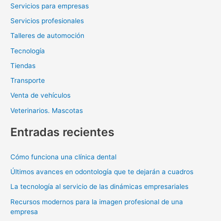
Servicios para empresas
Servicios profesionales
Talleres de automoción
Tecnología
Tiendas
Transporte
Venta de vehículos
Veterinarios. Mascotas
Entradas recientes
Cómo funciona una clínica dental
Últimos avances en odontología que te dejarán a cuadros
La tecnología al servicio de las dinámicas empresariales
Recursos modernos para la imagen profesional de una
empresa