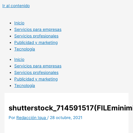
Ir al contenido
Inicio
Servicios para empresas
Servicios profesionales
Publicidad y marketing
Tecnología
Inicio
Servicios para empresas
Servicios profesionales
Publicidad y marketing
Tecnología
shutterstock_714591517(FILEminim
Por
Redacción Iqua
/
28 octubre, 2021