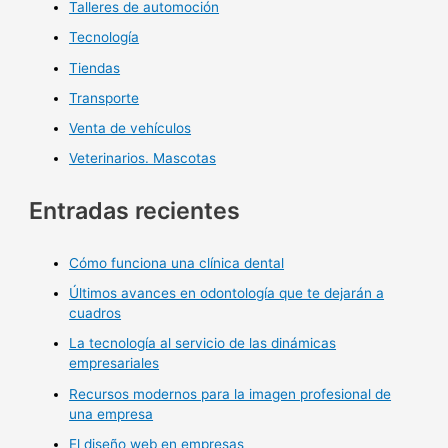
Talleres de automoción
Tecnología
Tiendas
Transporte
Venta de vehículos
Veterinarios. Mascotas
Entradas recientes
Cómo funciona una clínica dental
Últimos avances en odontología que te dejarán a
cuadros
La tecnología al servicio de las dinámicas
empresariales
Recursos modernos para la imagen profesional de
una empresa
El diseño web en empresas