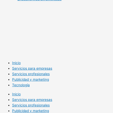
Inicio
Servicios para empresas
Servicios profesionales
Publicidad y marketing
Tecnología
Inicio
Servicios para empresas
Servicios profesionales
Publicidad y marketing