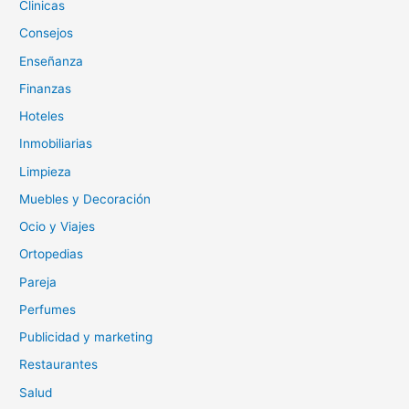
Clinicas
Consejos
Enseñanza
Finanzas
Hoteles
Inmobiliarias
Limpieza
Muebles y Decoración
Ocio y Viajes
Ortopedias
Pareja
Perfumes
Publicidad y marketing
Restaurantes
Salud