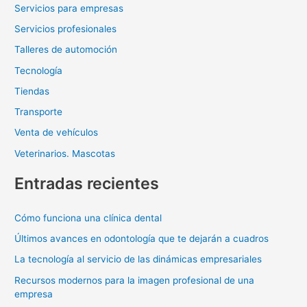
Servicios para empresas
Servicios profesionales
Talleres de automoción
Tecnología
Tiendas
Transporte
Venta de vehículos
Veterinarios. Mascotas
Entradas recientes
Cómo funciona una clínica dental
Últimos avances en odontología que te dejarán a cuadros
La tecnología al servicio de las dinámicas empresariales
Recursos modernos para la imagen profesional de una
empresa