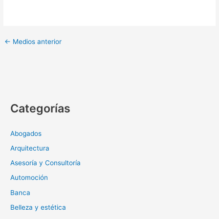
←
Medios anterior
Categorías
Abogados
Arquitectura
Asesoría y Consultoría
Automoción
Banca
Belleza y estética