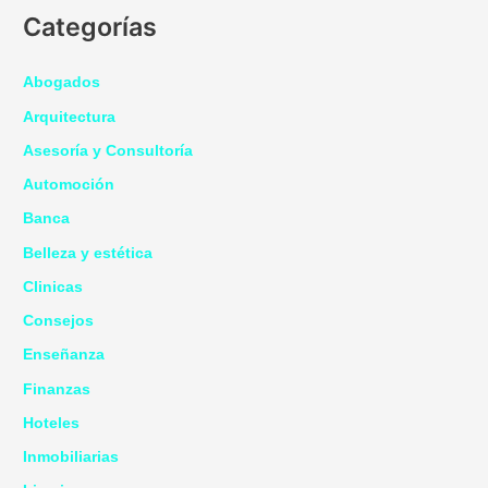
Categorías
Abogados
Arquitectura
Asesoría y Consultoría
Automoción
Banca
Belleza y estética
Clinicas
Consejos
Enseñanza
Finanzas
Hoteles
Inmobiliarias