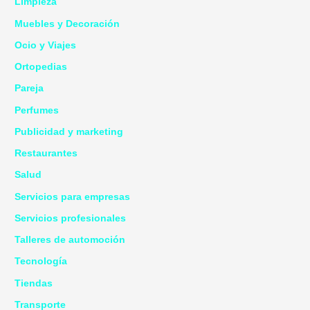
Limpieza
Muebles y Decoración
Ocio y Viajes
Ortopedias
Pareja
Perfumes
Publicidad y marketing
Restaurantes
Salud
Servicios para empresas
Servicios profesionales
Talleres de automoción
Tecnología
Tiendas
Transporte