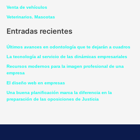
Venta de vehículos
Veterinarios. Mascotas
Entradas recientes
Últimos avances en odontología que te dejarán a cuadros
La tecnología al servicio de las dinámicas empresariales
Recursos modernos para la imagen profesional de una
empresa
El diseño web en empresas
Una buena planificación marca la diferencia en la
preparación de las oposiciones de Justicia