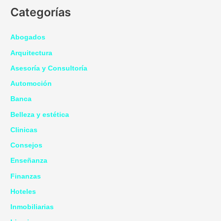
Categorías
Abogados
Arquitectura
Asesoría y Consultoría
Automoción
Banca
Belleza y estética
Clinicas
Consejos
Enseñanza
Finanzas
Hoteles
Inmobiliarias