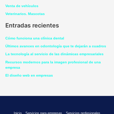
Venta de vehículos
Veterinarios. Mascotas
Entradas recientes
Cómo funciona una clínica dental
Últimos avances en odontología que te dejarán a cuadros
La tecnología al servicio de las dinámicas empresariales
Recursos modernos para la imagen profesional de una
empresa
El diseño web en empresas
Inicio
Servicios para empresas
Servicios profesionales