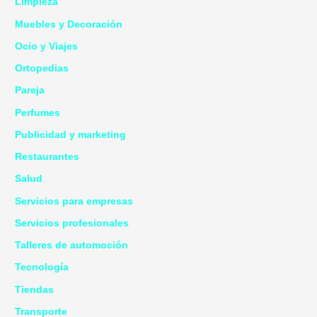
Limpieza
Muebles y Decoración
Ocio y Viajes
Ortopedias
Pareja
Perfumes
Publicidad y marketing
Restaurantes
Salud
Servicios para empresas
Servicios profesionales
Talleres de automoción
Tecnología
Tiendas
Transporte