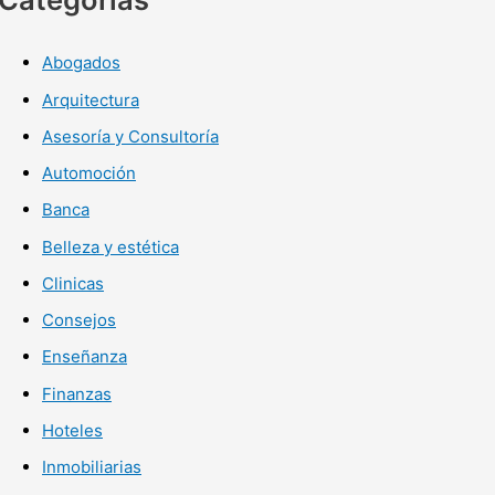
Abogados
Arquitectura
Asesoría y Consultoría
Automoción
Banca
Belleza y estética
Clinicas
Consejos
Enseñanza
Finanzas
Hoteles
Inmobiliarias