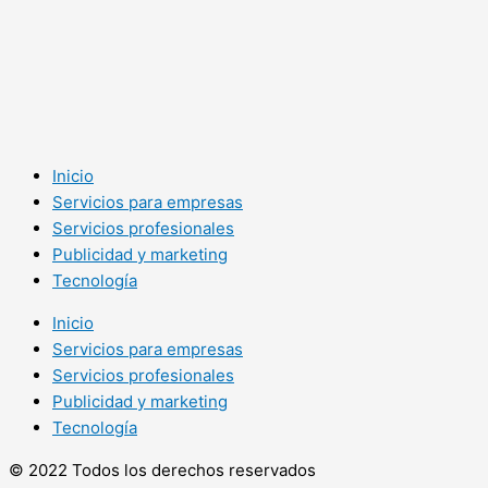
Inicio
Servicios para empresas
Servicios profesionales
Publicidad y marketing
Tecnología
Inicio
Servicios para empresas
Servicios profesionales
Publicidad y marketing
Tecnología
© 2022 Todos los derechos reservados