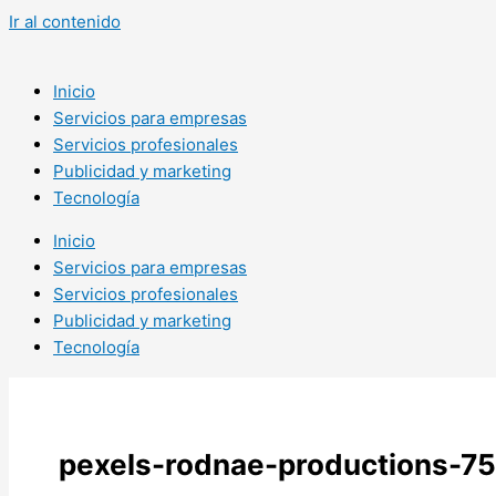
Ir al contenido
Inicio
Servicios para empresas
Servicios profesionales
Publicidad y marketing
Tecnología
Inicio
Servicios para empresas
Servicios profesionales
Publicidad y marketing
Tecnología
pexels-rodnae-productions-75