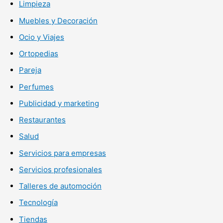
Limpieza
Muebles y Decoración
Ocio y Viajes
Ortopedias
Pareja
Perfumes
Publicidad y marketing
Restaurantes
Salud
Servicios para empresas
Servicios profesionales
Talleres de automoción
Tecnología
Tiendas