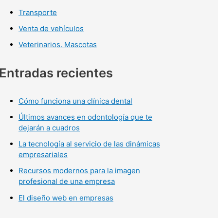
Transporte
Venta de vehículos
Veterinarios. Mascotas
Entradas recientes
Cómo funciona una clínica dental
Últimos avances en odontología que te
dejarán a cuadros
La tecnología al servicio de las dinámicas
empresariales
Recursos modernos para la imagen
profesional de una empresa
El diseño web en empresas