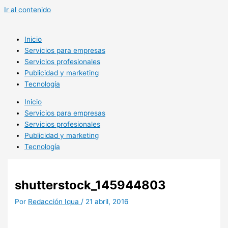
Ir al contenido
Inicio
Servicios para empresas
Servicios profesionales
Publicidad y marketing
Tecnología
Inicio
Servicios para empresas
Servicios profesionales
Publicidad y marketing
Tecnología
shutterstock_145944803
Por
Redacción Iqua
/
21 abril, 2016