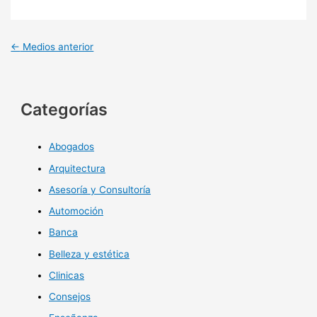
←
Medios anterior
Categorías
Abogados
Arquitectura
Asesoría y Consultoría
Automoción
Banca
Belleza y estética
Clinicas
Consejos