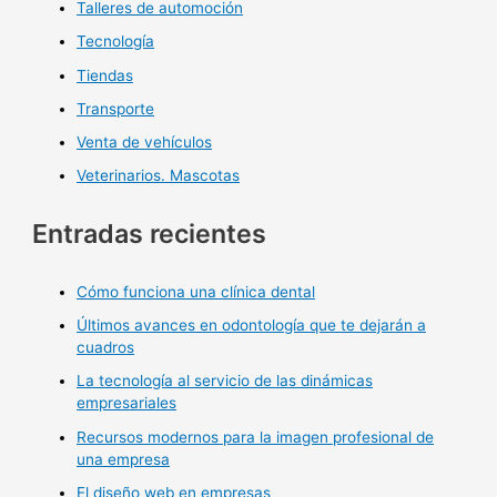
Talleres de automoción
Tecnología
Tiendas
Transporte
Venta de vehículos
Veterinarios. Mascotas
Entradas recientes
Cómo funciona una clínica dental
Últimos avances en odontología que te dejarán a
cuadros
La tecnología al servicio de las dinámicas
empresariales
Recursos modernos para la imagen profesional de
una empresa
El diseño web en empresas