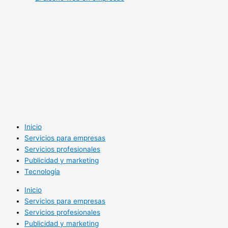
Inicio
Servicios para empresas
Servicios profesionales
Publicidad y marketing
Tecnología
Inicio
Servicios para empresas
Servicios profesionales
Publicidad y marketing