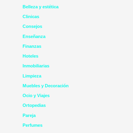
Belleza y estética
Clinicas
Consejos
Enseñanza
Finanzas
Hoteles
Inmobiliarias
Limpieza
Muebles y Decoración
Ocio y Viajes
Ortopedias
Pareja
Perfumes