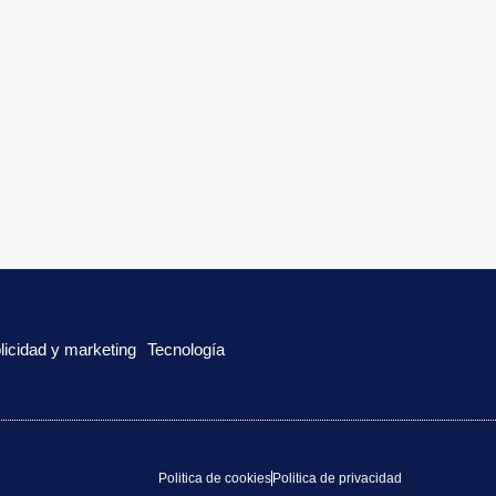
licidad y marketing
Tecnología
Politica de cookies
Politica de privacidad