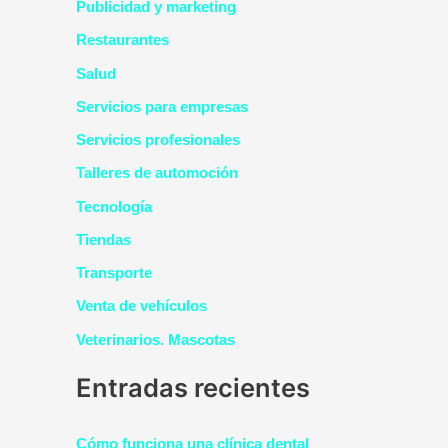
Publicidad y marketing
Restaurantes
Salud
Servicios para empresas
Servicios profesionales
Talleres de automoción
Tecnología
Tiendas
Transporte
Venta de vehículos
Veterinarios. Mascotas
Entradas recientes
Cómo funciona una clínica dental