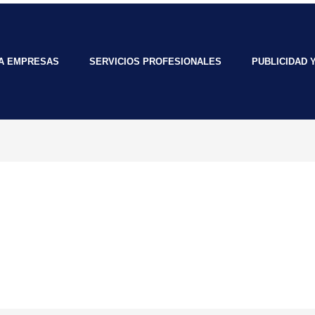
RA EMPRESAS
SERVICIOS PROFESIONALES
PUBLICIDAD 