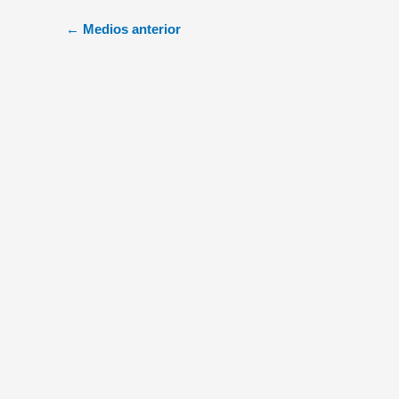
←
Medios anterior