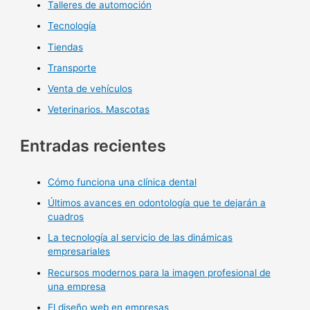
Talleres de automoción
Tecnología
Tiendas
Transporte
Venta de vehículos
Veterinarios. Mascotas
Entradas recientes
Cómo funciona una clínica dental
Últimos avances en odontología que te dejarán a
cuadros
La tecnología al servicio de las dinámicas
empresariales
Recursos modernos para la imagen profesional de
una empresa
El diseño web en empresas