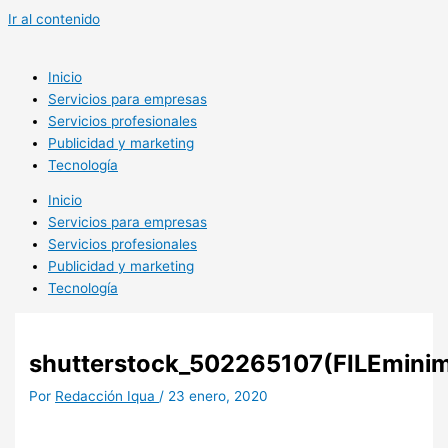
Ir al contenido
Inicio
Servicios para empresas
Servicios profesionales
Publicidad y marketing
Tecnología
Inicio
Servicios para empresas
Servicios profesionales
Publicidad y marketing
Tecnología
shutterstock_502265107(FILEminim
Por
Redacción Iqua
/
23 enero, 2020