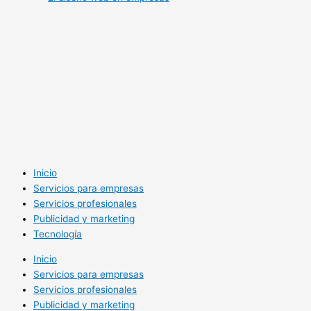
Inicio
Servicios para empresas
Servicios profesionales
Publicidad y marketing
Tecnología
Inicio
Servicios para empresas
Servicios profesionales
Publicidad y marketing