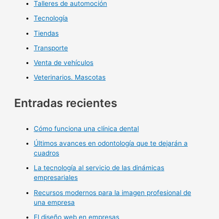
Talleres de automoción
Tecnología
Tiendas
Transporte
Venta de vehículos
Veterinarios. Mascotas
Entradas recientes
Cómo funciona una clínica dental
Últimos avances en odontología que te dejarán a
cuadros
La tecnología al servicio de las dinámicas
empresariales
Recursos modernos para la imagen profesional de
una empresa
El diseño web en empresas