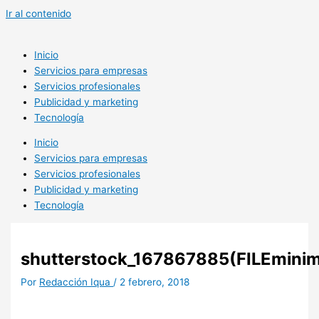
Ir al contenido
Inicio
Servicios para empresas
Servicios profesionales
Publicidad y marketing
Tecnología
Inicio
Servicios para empresas
Servicios profesionales
Publicidad y marketing
Tecnología
shutterstock_167867885(FILEminim
Por
Redacción Iqua
/
2 febrero, 2018