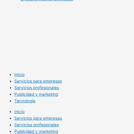
Inicio
Servicios para empresas
Servicios profesionales
Publicidad y marketing
Tecnología
Inicio
Servicios para empresas
Servicios profesionales
Publicidad y marketing