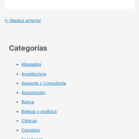
←
Medios anterior
Categorías
Abogados
Arquitectura
Asesoría y Consultoría
Automoción
Banca
Belleza y estética
Clinicas
Consejos