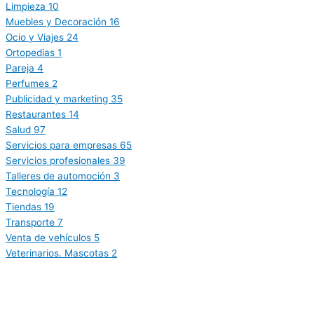
Limpieza
10
Muebles y Decoración
16
Ocio y Viajes
24
Ortopedias
1
Pareja
4
Perfumes
2
Publicidad y marketing
35
Restaurantes
14
Salud
97
Servicios para empresas
65
Servicios profesionales
39
Talleres de automoción
3
Tecnología
12
Tiendas
19
Transporte
7
Venta de vehículos
5
Veterinarios. Mascotas
2