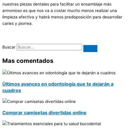
nuestras piezas dentales para facilitar un ensamblaje más
armonioso es que nos va a costar mucho menos realizar una
limpieza efectiva y habrá menos predisposición para desarrollar
caries y piorrea.
Buscar
Mas comentados
Últimos avances en odontología que te dejarán a
cuadros
Comprar camisetas divertidas online