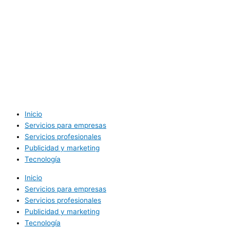
Inicio
Servicios para empresas
Servicios profesionales
Publicidad y marketing
Tecnología
Inicio
Servicios para empresas
Servicios profesionales
Publicidad y marketing
Tecnología