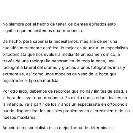
No siempre por el hecho de tener los dientes apiñados esto
significa que necesitemos una ortodoncia.
De hecho, para saber si la necesitamos, más allá de ser una
cuestión meramente estética, lo mejor es acudir a un especialista
ortodoncista que nos evaluará mediante un examen clínico, a
través de una radiografía panorámica de toda la boca, una
radiografía lateral del cráneo y gracias a unas fotografías intra y
extraorales, así como unos modelos de yeso de la boca que
registrarán el tipo de mordida.
Por otro lado, debemos de recordar que no hay límites de edad, a
la hora de llevar una ortodoncia. Es cierto que la edad ideal es en
la infancia. Ya a partir de los 7 años un especialista en ortodoncia
puede diagnosticar los posibles problemas en el crecimiento de los
huesos maxilares.
Acudir a un especialista es la mejor forma de determinar si