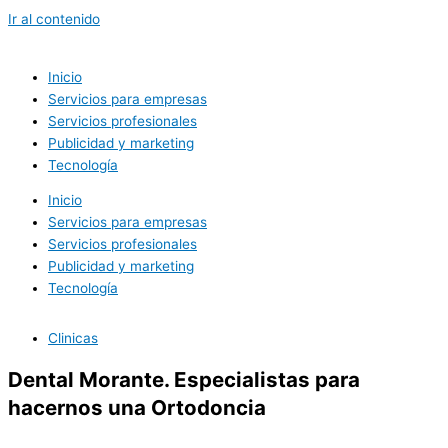
Ir al contenido
Inicio
Servicios para empresas
Servicios profesionales
Publicidad y marketing
Tecnología
Inicio
Servicios para empresas
Servicios profesionales
Publicidad y marketing
Tecnología
Clinicas
Dental Morante. Especialistas para
hacernos una Ortodoncia