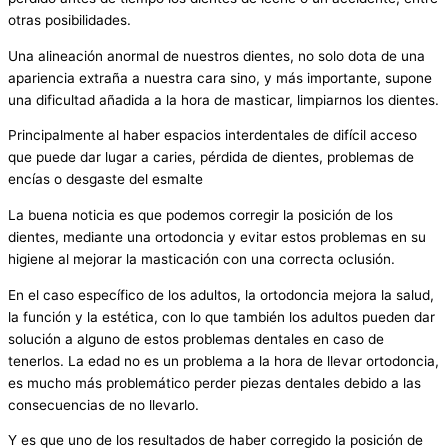
otras posibilidades.
Una alineación anormal de nuestros dientes, no solo dota de una
apariencia extraña a nuestra cara sino, y más importante, supone
una dificultad añadida a la hora de masticar, limpiarnos los dientes.
Principalmente al haber espacios interdentales de difícil acceso
que puede dar lugar a caries, pérdida de dientes, problemas de
encías o desgaste del esmalte
La buena noticia es que podemos corregir la posición de los
dientes, mediante una ortodoncia y evitar estos problemas en su
higiene al mejorar la masticación con una correcta oclusión.
En el caso específico de los adultos, la ortodoncia mejora la salud,
la función y la estética, con lo que también los adultos pueden dar
solución a alguno de estos problemas dentales en caso de
tenerlos. La edad no es un problema a la hora de llevar ortodoncia,
es mucho más problemático perder piezas dentales debido a las
consecuencias de no llevarlo.
Y es que uno de los resultados de haber corregido la posición de