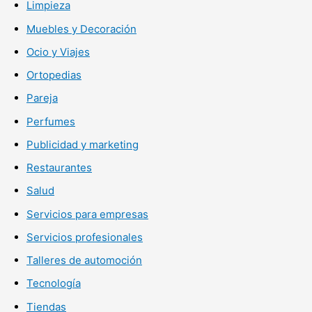
Limpieza
Muebles y Decoración
Ocio y Viajes
Ortopedias
Pareja
Perfumes
Publicidad y marketing
Restaurantes
Salud
Servicios para empresas
Servicios profesionales
Talleres de automoción
Tecnología
Tiendas