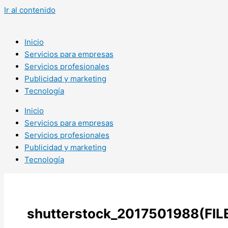
Ir al contenido
Inicio
Servicios para empresas
Servicios profesionales
Publicidad y marketing
Tecnología
Inicio
Servicios para empresas
Servicios profesionales
Publicidad y marketing
Tecnología
shutterstock_2017501988(FIL