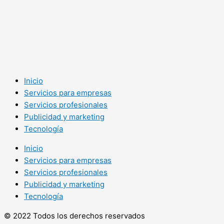
Inicio
Servicios para empresas
Servicios profesionales
Publicidad y marketing
Tecnología
Inicio
Servicios para empresas
Servicios profesionales
Publicidad y marketing
Tecnología
© 2022 Todos los derechos reservados