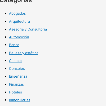
Abogados
Arquitectura
Asesoría y Consultoría
Automoción
Banca
Belleza y estética
Clinicas
Consejos
Enseñanza
Finanzas
Hoteles
Inmobiliarias