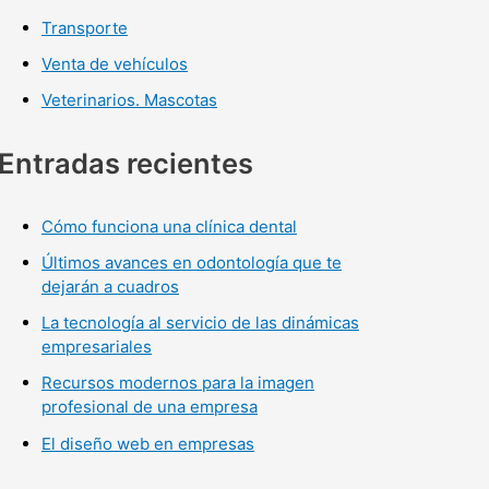
Transporte
Venta de vehículos
Veterinarios. Mascotas
Entradas recientes
Cómo funciona una clínica dental
Últimos avances en odontología que te
dejarán a cuadros
La tecnología al servicio de las dinámicas
empresariales
Recursos modernos para la imagen
profesional de una empresa
El diseño web en empresas