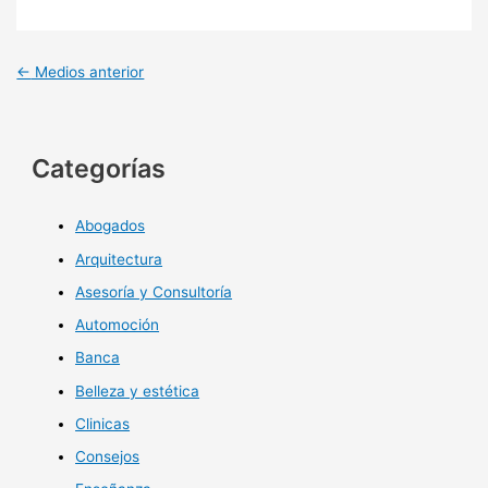
←
Medios anterior
Categorías
Abogados
Arquitectura
Asesoría y Consultoría
Automoción
Banca
Belleza y estética
Clinicas
Consejos