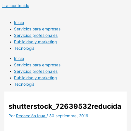
Ir al contenido
Inicio
Servicios para empresas
Servicios profesionales
Publicidad y marketing
Tecnología
Inicio
Servicios para empresas
Servicios profesionales
Publicidad y marketing
Tecnología
shutterstock_72639532reducida
Por
Redacción Iqua
/
30 septiembre, 2016