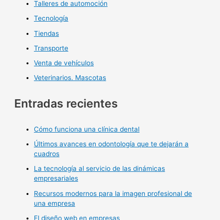
Talleres de automoción
Tecnología
Tiendas
Transporte
Venta de vehículos
Veterinarios. Mascotas
Entradas recientes
Cómo funciona una clínica dental
Últimos avances en odontología que te dejarán a
cuadros
La tecnología al servicio de las dinámicas
empresariales
Recursos modernos para la imagen profesional de
una empresa
El diseño web en empresas