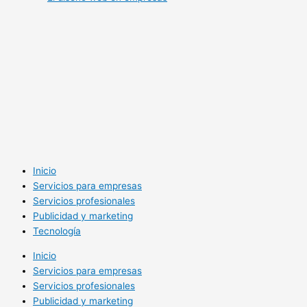
Inicio
Servicios para empresas
Servicios profesionales
Publicidad y marketing
Tecnología
Inicio
Servicios para empresas
Servicios profesionales
Publicidad y marketing