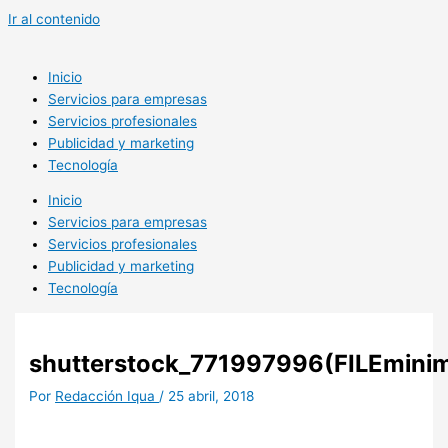
Ir al contenido
Inicio
Servicios para empresas
Servicios profesionales
Publicidad y marketing
Tecnología
Inicio
Servicios para empresas
Servicios profesionales
Publicidad y marketing
Tecnología
shutterstock_771997996(FILEminim
Por
Redacción Iqua
/
25 abril, 2018