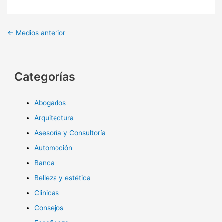
←
Medios anterior
Categorías
Abogados
Arquitectura
Asesoría y Consultoría
Automoción
Banca
Belleza y estética
Clinicas
Consejos