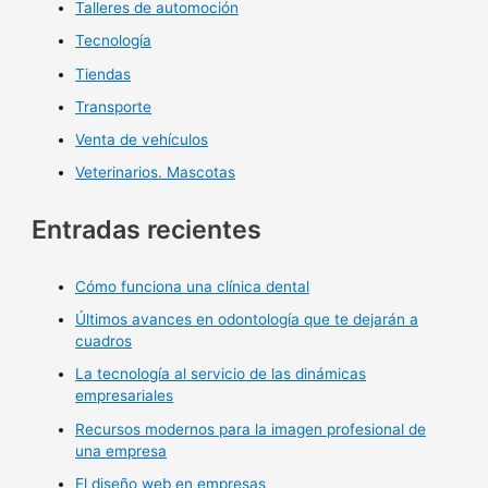
Talleres de automoción
Tecnología
Tiendas
Transporte
Venta de vehículos
Veterinarios. Mascotas
Entradas recientes
Cómo funciona una clínica dental
Últimos avances en odontología que te dejarán a
cuadros
La tecnología al servicio de las dinámicas
empresariales
Recursos modernos para la imagen profesional de
una empresa
El diseño web en empresas