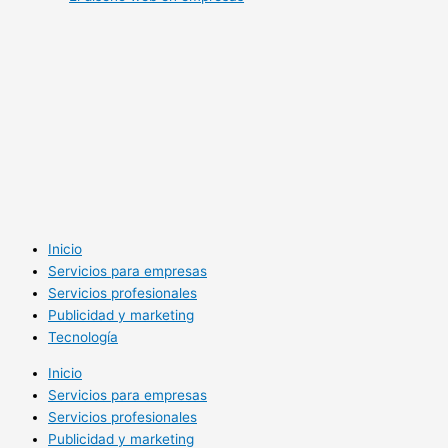
Inicio
Servicios para empresas
Servicios profesionales
Publicidad y marketing
Tecnología
Inicio
Servicios para empresas
Servicios profesionales
Publicidad y marketing