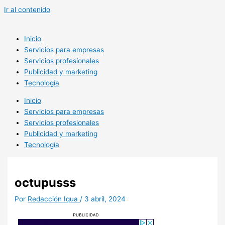
Ir al contenido
Inicio
Servicios para empresas
Servicios profesionales
Publicidad y marketing
Tecnología
Inicio
Servicios para empresas
Servicios profesionales
Publicidad y marketing
Tecnología
octupusss
Por
Redacción Iqua
/
3 abril, 2024