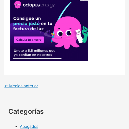
←
Medios anterior
Categorías
Abogados