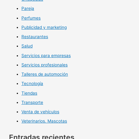
Pareja
Perfumes
Publicidad y marketing
Restaurantes
Salud
Servicios para empresas
Servicios profesionales
Talleres de automoción
Tecnología
Tiendas
Transporte
Venta de vehículos
Veterinarios. Mascotas
Entradas recientes