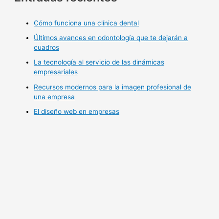
Cómo funciona una clínica dental
Últimos avances en odontología que te dejarán a
cuadros
La tecnología al servicio de las dinámicas
empresariales
Recursos modernos para la imagen profesional de
una empresa
El diseño web en empresas