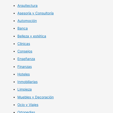
Arquitectura
Asesoría y Consultoría
Automoción
Banca
Belleza y estética
Clinicas
Consejos
Enseñanza
Finanzas
Hoteles
Inmobiliarias
Limpieza
Muebles y Decoración
Ocio y Viajes
Ortopedias