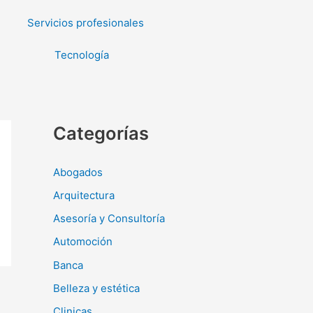
Servicios profesionales
Tecnología
Categorías
Abogados
Arquitectura
Asesoría y Consultoría
Automoción
Banca
Belleza y estética
Clinicas