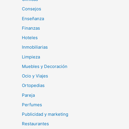
Consejos
Enseñanza
Finanzas
Hoteles
Inmobiliarias
Limpieza
Muebles y Decoración
Ocio y Viajes
Ortopedias
Pareja
Perfumes
Publicidad y marketing
Restaurantes