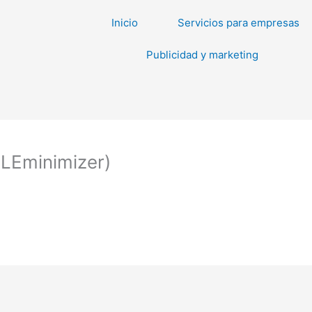
Inicio
Servicios para empresas
Publicidad y marketing
ILEminimizer)