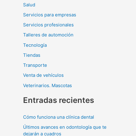
Salud
Servicios para empresas
Servicios profesionales
Talleres de automoción
Tecnología
Tiendas
Transporte
Venta de vehículos
Veterinarios. Mascotas
Entradas recientes
Cómo funciona una clínica dental
Últimos avances en odontología que te
dejarán a cuadros