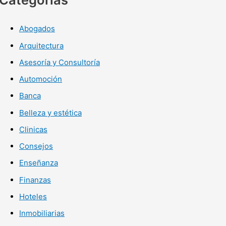
Abogados
Arquitectura
Asesoría y Consultoría
Automoción
Banca
Belleza y estética
Clinicas
Consejos
Enseñanza
Finanzas
Hoteles
Inmobiliarias