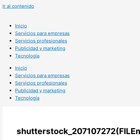
Ir al contenido
Inicio
Servicios para empresas
Servicios profesionales
Publicidad y marketing
Tecnología
Inicio
Servicios para empresas
Servicios profesionales
Publicidad y marketing
Tecnología
shutterstock_207107272(FILEm