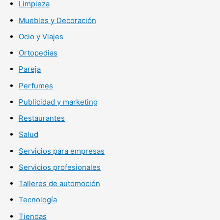
Limpieza
Muebles y Decoración
Ocio y Viajes
Ortopedias
Pareja
Perfumes
Publicidad y marketing
Restaurantes
Salud
Servicios para empresas
Servicios profesionales
Talleres de automoción
Tecnología
Tiendas