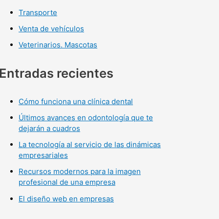
Transporte
Venta de vehículos
Veterinarios. Mascotas
Entradas recientes
Cómo funciona una clínica dental
Últimos avances en odontología que te
dejarán a cuadros
La tecnología al servicio de las dinámicas
empresariales
Recursos modernos para la imagen
profesional de una empresa
El diseño web en empresas