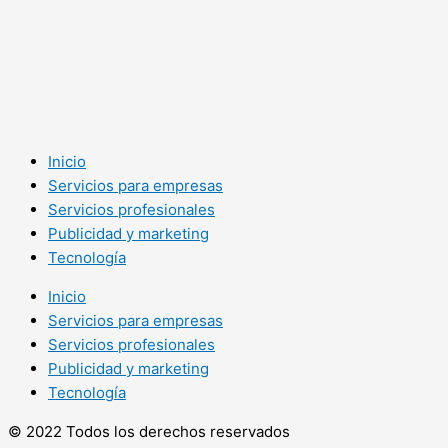
Inicio
Servicios para empresas
Servicios profesionales
Publicidad y marketing
Tecnología
Inicio
Servicios para empresas
Servicios profesionales
Publicidad y marketing
Tecnología
© 2022 Todos los derechos reservados