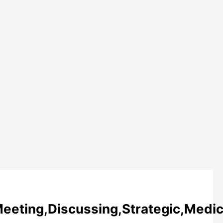
eeting,Discussing,Strategic,Medic