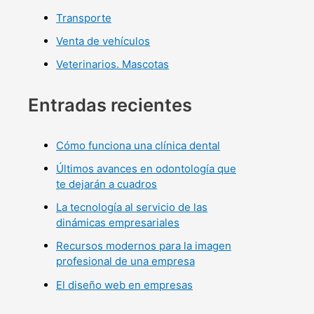
Transporte
Venta de vehículos
Veterinarios. Mascotas
Entradas recientes
Cómo funciona una clínica dental
Últimos avances en odontología que
te dejarán a cuadros
La tecnología al servicio de las
dinámicas empresariales
Recursos modernos para la imagen
profesional de una empresa
El diseño web en empresas