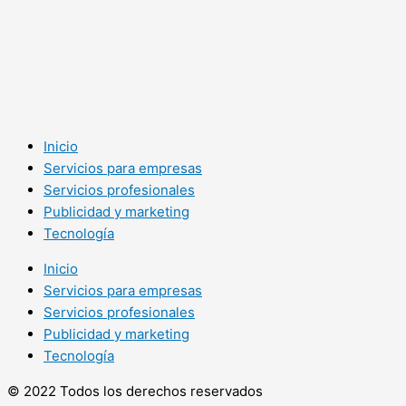
Inicio
Servicios para empresas
Servicios profesionales
Publicidad y marketing
Tecnología
Inicio
Servicios para empresas
Servicios profesionales
Publicidad y marketing
Tecnología
© 2022 Todos los derechos reservados