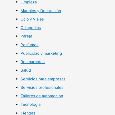
Limpieza
Muebles y Decoración
Ocio y Viajes
Ortopedias
Pareja
Perfumes
Publicidad y marketing
Restaurantes
Salud
Servicios para empresas
Servicios profesionales
Talleres de automoción
Tecnología
Tiendas