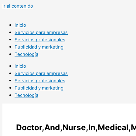
Ir al contenido
Inicio
Servicios para empresas
Servicios profesionales
Publicidad y marketing
Tecnología
Inicio
Servicios para empresas
Servicios profesionales
Publicidad y marketing
Tecnología
Doctor,And,Nurse,In,Medical,M