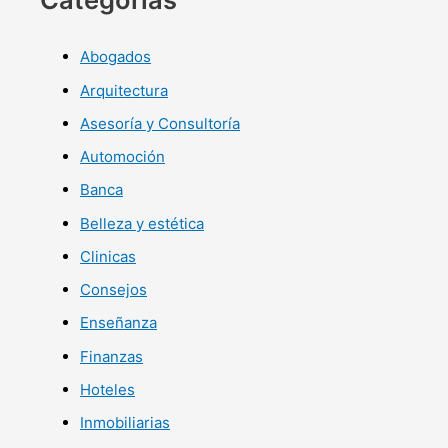
Abogados
Arquitectura
Asesoría y Consultoría
Automoción
Banca
Belleza y estética
Clinicas
Consejos
Enseñanza
Finanzas
Hoteles
Inmobiliarias