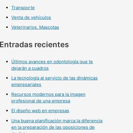
Transporte
Venta de vehículos
Veterinarios. Mascotas
Entradas recientes
Últimos avances en odontología que te
dejarán a cuadros
La tecnología al servicio de las dinámicas
empresariales
Recursos modernos para la imagen
profesional de una empresa
El diseño web en empresas
Una buena planificación marca la diferencia
en la preparación de las oposiciones de