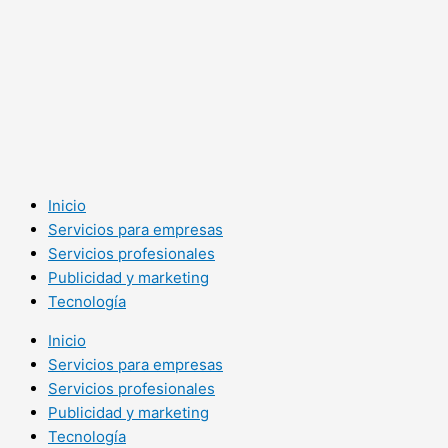
Inicio
Servicios para empresas
Servicios profesionales
Publicidad y marketing
Tecnología
Inicio
Servicios para empresas
Servicios profesionales
Publicidad y marketing
Tecnología