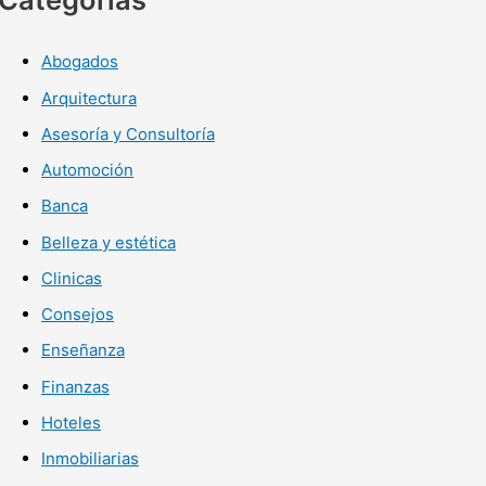
Abogados
Arquitectura
Asesoría y Consultoría
Automoción
Banca
Belleza y estética
Clinicas
Consejos
Enseñanza
Finanzas
Hoteles
Inmobiliarias