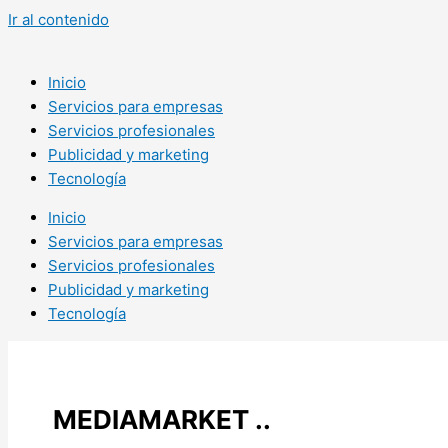
Ir al contenido
Inicio
Servicios para empresas
Servicios profesionales
Publicidad y marketing
Tecnología
Inicio
Servicios para empresas
Servicios profesionales
Publicidad y marketing
Tecnología
MEDIAMARKET ..