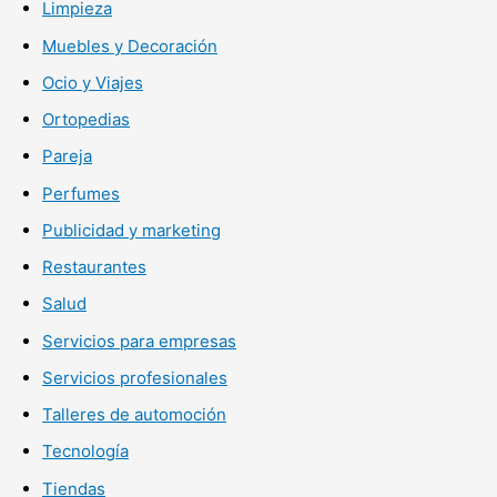
Limpieza
Muebles y Decoración
Ocio y Viajes
Ortopedias
Pareja
Perfumes
Publicidad y marketing
Restaurantes
Salud
Servicios para empresas
Servicios profesionales
Talleres de automoción
Tecnología
Tiendas