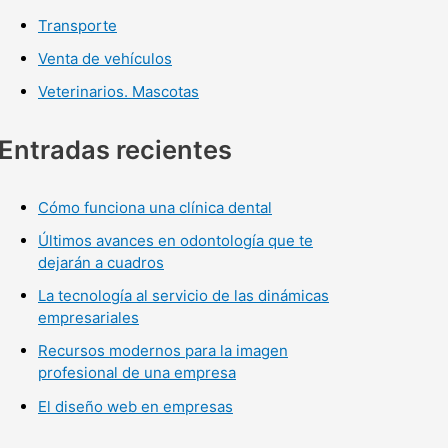
Transporte
Venta de vehículos
Veterinarios. Mascotas
Entradas recientes
Cómo funciona una clínica dental
Últimos avances en odontología que te
dejarán a cuadros
La tecnología al servicio de las dinámicas
empresariales
Recursos modernos para la imagen
profesional de una empresa
El diseño web en empresas