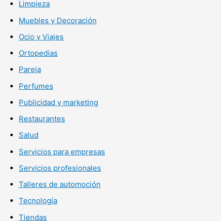
Limpieza
Muebles y Decoración
Ocio y Viajes
Ortopedias
Pareja
Perfumes
Publicidad y marketing
Restaurantes
Salud
Servicios para empresas
Servicios profesionales
Talleres de automoción
Tecnología
Tiendas