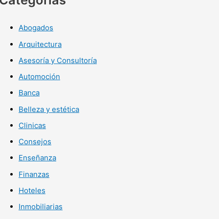
Abogados
Arquitectura
Asesoría y Consultoría
Automoción
Banca
Belleza y estética
Clinicas
Consejos
Enseñanza
Finanzas
Hoteles
Inmobiliarias