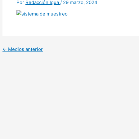
Por
Redacción Iqua
/
29 marzo, 2024
←
Medios anterior