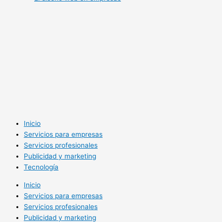
Inicio
Servicios para empresas
Servicios profesionales
Publicidad y marketing
Tecnología
Inicio
Servicios para empresas
Servicios profesionales
Publicidad y marketing