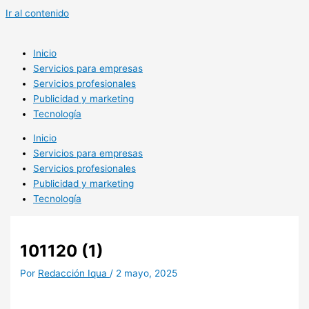
Ir al contenido
Inicio
Servicios para empresas
Servicios profesionales
Publicidad y marketing
Tecnología
Inicio
Servicios para empresas
Servicios profesionales
Publicidad y marketing
Tecnología
101120 (1)
Por
Redacción Iqua
/
2 mayo, 2025