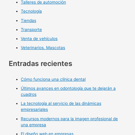
Talleres de automoción
Tecnología
Tiendas
Transporte
Venta de vehículos
Veterinarios. Mascotas
Entradas recientes
Cómo funciona una clínica dental
Últimos avances en odontología que te dejarán a
cuadros
La tecnología al servicio de las dinámicas
empresariales
Recursos modernos para la imagen profesional de
una empresa
El diseño web en empresas