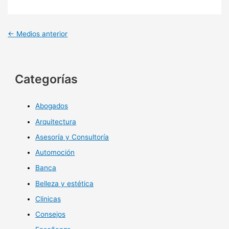
←
Medios anterior
Categorías
Abogados
Arquitectura
Asesoría y Consultoría
Automoción
Banca
Belleza y estética
Clinicas
Consejos