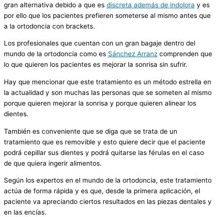
gran alternativa debido a que es
discreta además de indolora
y es
por ello que los pacientes prefieren someterse al mismo antes que
a la ortodoncia con brackets.
Los profesionales que cuentan con un gran bagaje dentro del
mundo de la ortodoncia como es
Sánchez Arranz
comprenden que
lo que quieren los pacientes es mejorar la sonrisa sin sufrir.
Hay que mencionar que este tratamiento es un método estrella en
la actualidad y son muchas las personas que se someten al mismo
porque quieren mejorar la sonrisa y porque quieren alinear los
dientes.
También es conveniente que se diga que se trata de un
tratamiento que es removible y esto quiere decir que el paciente
podrá cepillar sus dientes y podrá quitarse las férulas en el caso
de que quiera ingerir alimentos.
Según los expertos en el mundo de la ortodoncia, este tratamiento
actúa de forma rápida y es que, desde la primera aplicación, el
paciente va apreciando ciertos resultados en las piezas dentales y
en las encías.