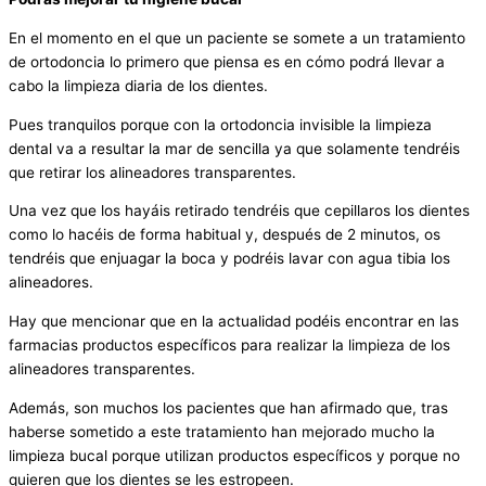
En el momento en el que un paciente se somete a un tratamiento
de ortodoncia lo primero que piensa es en cómo podrá llevar a
cabo la limpieza diaria de los dientes.
Pues tranquilos porque con la ortodoncia invisible la limpieza
dental va a resultar la mar de sencilla ya que solamente tendréis
que retirar los alineadores transparentes.
Una vez que los hayáis retirado tendréis que cepillaros los dientes
como lo hacéis de forma habitual y, después de 2 minutos, os
tendréis que enjuagar la boca y podréis lavar con agua tibia los
alineadores.
Hay que mencionar que en la actualidad podéis encontrar en las
farmacias productos específicos para realizar la limpieza de los
alineadores transparentes.
Además, son muchos los pacientes que han afirmado que, tras
haberse sometido a este tratamiento han mejorado mucho la
limpieza bucal porque utilizan productos específicos y porque no
quieren que los dientes se les estropeen.