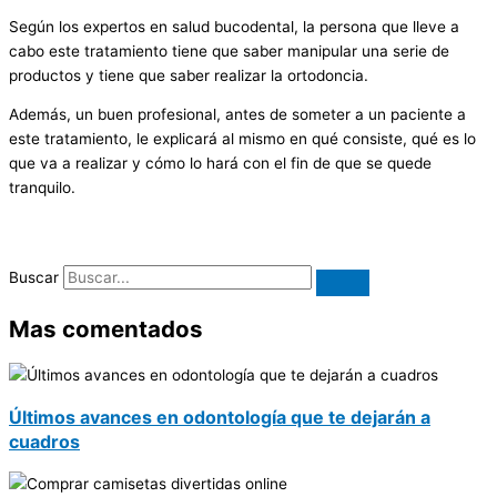
Según los expertos en salud bucodental, la persona que lleve a
cabo este tratamiento tiene que saber manipular una serie de
productos y tiene que saber realizar la ortodoncia.
Además, un buen profesional, antes de someter a un paciente a
este tratamiento, le explicará al mismo en qué consiste, qué es lo
que va a realizar y cómo lo hará con el fin de que se quede
tranquilo.
Buscar
Mas comentados
Últimos avances en odontología que te dejarán a
cuadros