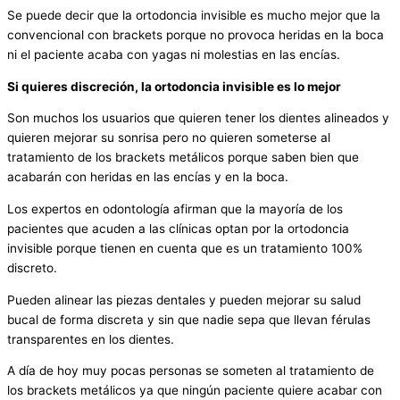
Se puede decir que la ortodoncia invisible es mucho mejor que la
convencional con brackets porque no provoca heridas en la boca
ni el paciente acaba con yagas ni molestias en las encías.
Si quieres discreción, la ortodoncia invisible es lo mejor
Son muchos los usuarios que quieren tener los dientes alineados y
quieren mejorar su sonrisa pero no quieren someterse al
tratamiento de los brackets metálicos porque saben bien que
acabarán con heridas en las encías y en la boca.
Los expertos en odontología afirman que la mayoría de los
pacientes que acuden a las clínicas optan por la ortodoncia
invisible porque tienen en cuenta que es un tratamiento 100%
discreto.
Pueden alinear las piezas dentales y pueden mejorar su salud
bucal de forma discreta y sin que nadie sepa que llevan férulas
transparentes en los dientes.
A día de hoy muy pocas personas se someten al tratamiento de
los brackets metálicos ya que ningún paciente quiere acabar con