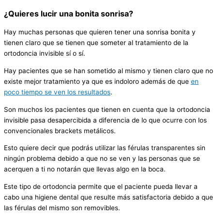
¿Quieres lucir una bonita sonrisa?
Hay muchas personas que quieren tener una sonrisa bonita y
tienen claro que se tienen que someter al tratamiento de la
ortodoncia invisible sí o sí.
Hay pacientes que se han sometido al mismo y tienen claro que no
existe mejor tratamiento ya que es indoloro además de que
en
poco tiempo se ven los resultados
.
Son muchos los pacientes que tienen en cuenta que la ortodoncia
invisible pasa desapercibida a diferencia de lo que ocurre con los
convencionales brackets metálicos.
Esto quiere decir que podrás utilizar las férulas transparentes sin
ningún problema debido a que no se ven y las personas que se
acerquen a ti no notarán que llevas algo en la boca.
Este tipo de ortodoncia permite que el paciente pueda llevar a
cabo una higiene dental que resulte más satisfactoria debido a que
las férulas del mismo son removibles.