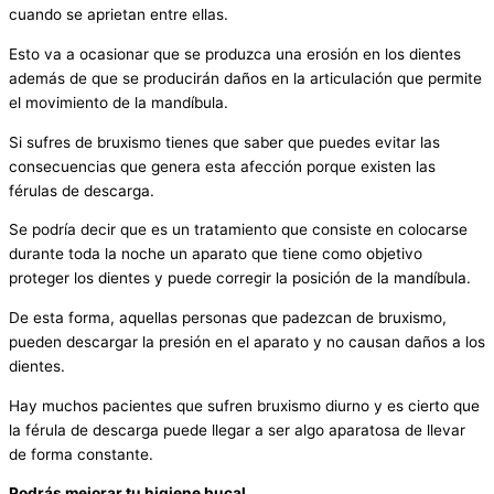
cuando se aprietan entre ellas.
Esto va a ocasionar que se produzca una erosión en los dientes
además de que se producirán daños en la articulación que permite
el movimiento de la mandíbula.
Si sufres de bruxismo tienes que saber que puedes evitar las
consecuencias que genera esta afección porque existen las
férulas de descarga.
Se podría decir que es un tratamiento que consiste en colocarse
durante toda la noche un aparato que tiene como objetivo
proteger los dientes y puede corregir la posición de la mandíbula.
De esta forma, aquellas personas que padezcan de bruxismo,
pueden descargar la presión en el aparato y no causan daños a los
dientes.
Hay muchos pacientes que sufren bruxismo diurno y es cierto que
la férula de descarga puede llegar a ser algo aparatosa de llevar
de forma constante.
Podrás mejorar tu higiene bucal