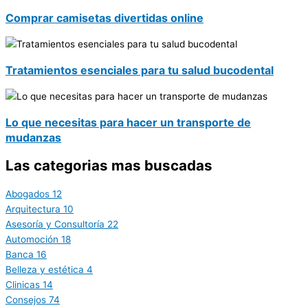
Comprar camisetas divertidas online
Tratamientos esenciales para tu salud bucodental
Lo que necesitas para hacer un transporte de
mudanzas
Las categorias mas buscadas
Abogados
12
Arquitectura
10
Asesoría y Consultoría
22
Automoción
18
Banca
16
Belleza y estética
4
Clinicas
14
Consejos
74