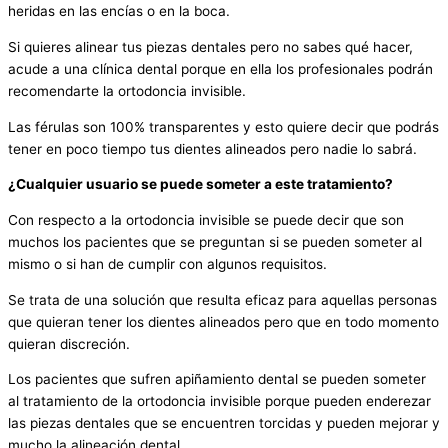
heridas en las encías o en la boca.
Si quieres alinear tus piezas dentales pero no sabes qué hacer,
acude a una clínica dental porque en ella los profesionales podrán
recomendarte la ortodoncia invisible.
Las férulas son 100% transparentes y esto quiere decir que podrás
tener en poco tiempo tus dientes alineados pero nadie lo sabrá.
¿Cualquier usuario se puede someter a este tratamiento?
Con respecto a la ortodoncia invisible se puede decir que son
muchos los pacientes que se preguntan si se pueden someter al
mismo o si han de cumplir con algunos requisitos.
Se trata de una solución que resulta eficaz para aquellas personas
que quieran tener los dientes alineados pero que en todo momento
quieran discreción.
Los pacientes que sufren apiñamiento dental se pueden someter
al tratamiento de la ortodoncia invisible porque pueden enderezar
las piezas dentales que se encuentren torcidas y pueden mejorar y
mucho la alineación dental.