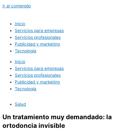
Ir al contenido
Inicio
Servicios para empresas
Servicios profesionales
Publicidad y marketing
Tecnología
Inicio
Servicios para empresas
Servicios profesionales
Publicidad y marketing
Tecnología
Salud
Un tratamiento muy demandado: la
ortodoncia invisible