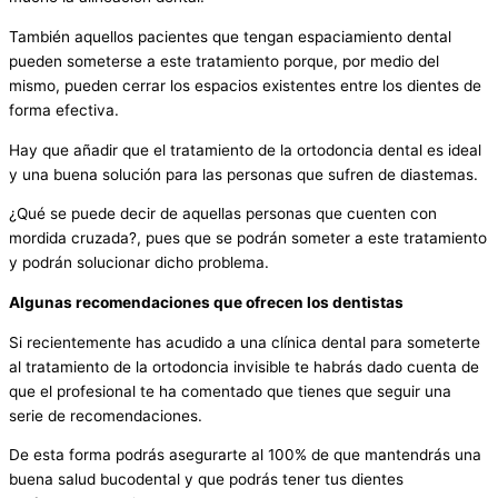
También aquellos pacientes que tengan espaciamiento dental
pueden someterse a este tratamiento porque, por medio del
mismo, pueden cerrar los espacios existentes entre los dientes de
forma efectiva.
Hay que añadir que el tratamiento de la ortodoncia dental es ideal
y una buena solución para las personas que sufren de diastemas.
¿Qué se puede decir de aquellas personas que cuenten con
mordida cruzada?, pues que se podrán someter a este tratamiento
y podrán solucionar dicho problema.
Algunas recomendaciones que ofrecen los dentistas
Si recientemente has acudido a una clínica dental para someterte
al tratamiento de la ortodoncia invisible te habrás dado cuenta de
que el profesional te ha comentado que tienes que seguir una
serie de recomendaciones.
De esta forma podrás asegurarte al 100% de que mantendrás una
buena salud bucodental y que podrás tener tus dientes