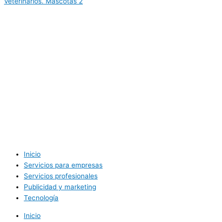
Veterinarios. Mascotas
2
Inicio
Servicios para empresas
Servicios profesionales
Publicidad y marketing
Tecnología
Inicio