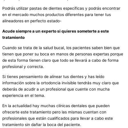
Podrás utilizar pastas de dientes específicas y podrás encontrar
en el mercado muchos productos diferentes para tener tus
alineadores en perfecto estado-
Acude siempre a un experto si quieres someterte a este
tratamiento
Cuando se trata de la salud bucal, los pacientes saben bien que
tienen que poner su boca en manos de personas expertas porque
de esta forma tienen claro que todo se llevará a cabo de forma
profesional y correcta.
Si tienes pensamiento de alinear tus dientes y has leído
información sobre la ortodoncia invisible tendrás muy claro que
deberás de acudir a un profesional que cuente con mucha
experiencia en el tema.
En la actualidad hay muchas clínicas dentales que pueden
ofrecerte este tratamiento pero las mismas cuentan con
profesionales que están cualificados para llevar a cabo este
tratamiento sin dañar la boca del paciente.