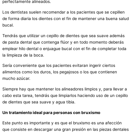
perfectamente alineados.
Los dentistas suelen recomendar a los pacientes que se cepillen
de forma diaria los dientes con el fin de mantener una buena salud
bucal.
Tendrás que utilizar un cepillo de dientes que sea suave además
de pasta dental que contenga flúor y en todo momento deberás
emplear hilo dental o enjuague bucal con el fin de completar toda
la limpieza de la boca.
Sería conveniente que los pacientes evitaran ingerir ciertos
alimentos como los duros, los pegajosos o los que contienen
mucho azúcar.
Siempre hay que mantener los alineadores limpios y, para llevar a
cabo esta tarea, tendrás que limpiarlos haciendo uso de un cepillo
de dientes que sea suave y agua tibia.
Un tratamiento ideal para personas con bruxismo
Este punto es importante y es que el bruxismo es una afección
que consiste en descargar una gran presión en las piezas dentales