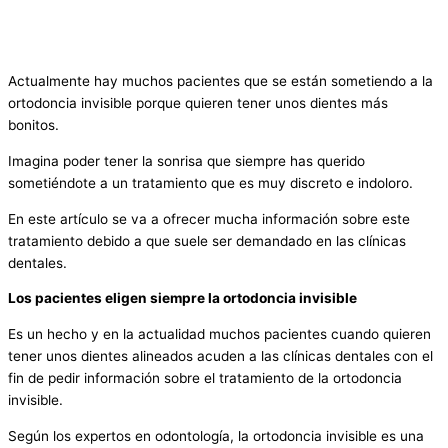
Actualmente hay muchos pacientes que se están sometiendo a la
ortodoncia invisible porque quieren tener unos dientes más
bonitos.
Imagina poder tener la sonrisa que siempre has querido
sometiéndote a un tratamiento que es muy discreto e indoloro.
En este artículo se va a ofrecer mucha información sobre este
tratamiento debido a que suele ser demandado en las clínicas
dentales.
Los pacientes eligen siempre la ortodoncia invisible
Es un hecho y en la actualidad muchos pacientes cuando quieren
tener unos dientes alineados acuden a las clínicas dentales con el
fin de pedir información sobre el tratamiento de la ortodoncia
invisible.
Según los expertos en odontología, la ortodoncia invisible es una