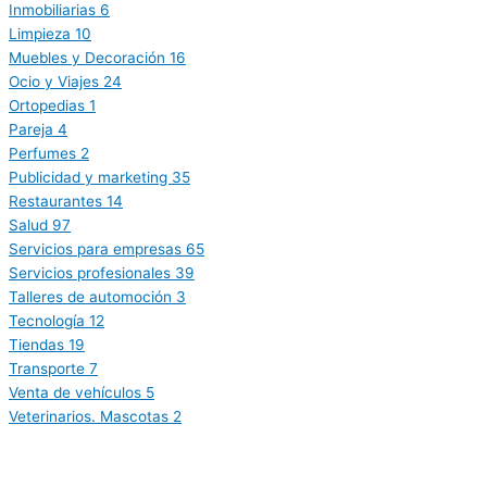
Inmobiliarias
6
Limpieza
10
Muebles y Decoración
16
Ocio y Viajes
24
Ortopedias
1
Pareja
4
Perfumes
2
Publicidad y marketing
35
Restaurantes
14
Salud
97
Servicios para empresas
65
Servicios profesionales
39
Talleres de automoción
3
Tecnología
12
Tiendas
19
Transporte
7
Venta de vehículos
5
Veterinarios. Mascotas
2