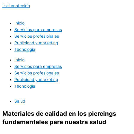
Ir al contenido
Inicio
Servicios para empresas
Servicios profesionales
Publicidad y marketing
Tecnología
Inicio
Servicios para empresas
Servicios profesionales
Publicidad y marketing
Tecnología
Salud
Materiales de calidad en los piercings
fundamentales para nuestra salud