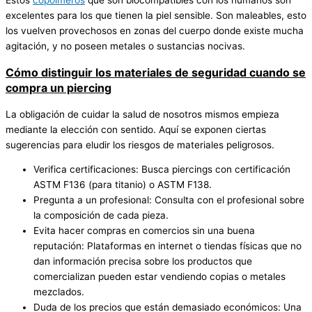
excelentes para los que tienen la piel sensible. Son maleables, esto
los vuelven provechosos en zonas del cuerpo donde existe mucha
agitación, y no poseen metales o sustancias nocivas.
Cómo distinguir los materiales de seguridad cuando se
compra un piercing
La obligación de cuidar la salud de nosotros mismos empieza
mediante la elección con sentido. Aquí se exponen ciertas
sugerencias para eludir los riesgos de materiales peligrosos.
Verifica certificaciones: Busca piercings con certificación
ASTM F136 (para titanio) o ASTM F138.
Pregunta a un profesional: Consulta con el profesional sobre
la composición de cada pieza.
Evita hacer compras en comercios sin una buena
reputación: Plataformas en internet o tiendas físicas que no
dan información precisa sobre los productos que
comercializan pueden estar vendiendo copias o metales
mezclados.
Duda de los precios que están demasiado económicos: Una