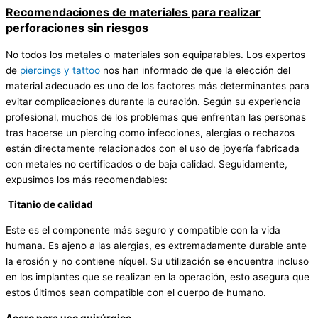
Recomendaciones de materiales para realizar
perforaciones sin riesgos
No todos los metales o materiales son equiparables. Los expertos
de
piercings y tattoo
nos han informado de que la elección del
material adecuado es uno de los factores más determinantes para
evitar complicaciones durante la curación. Según su experiencia
profesional, muchos de los problemas que enfrentan las personas
tras hacerse un piercing como infecciones, alergias o rechazos
están directamente relacionados con el uso de joyería fabricada
con metales no certificados o de baja calidad. Seguidamente,
expusimos los más recomendables:
Titanio de calidad
Este es el componente más seguro y compatible con la vida
humana. Es ajeno a las alergias, es extremadamente durable ante
la erosión y no contiene níquel. Su utilización se encuentra incluso
en los implantes que se realizan en la operación, esto asegura que
estos últimos sean compatible con el cuerpo de humano.
Acero para uso quirúrgico