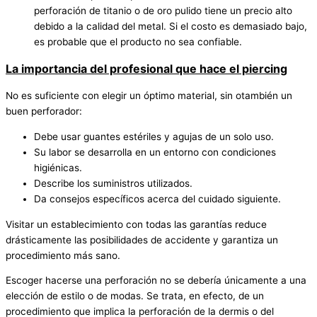
perforación de titanio o de oro pulido tiene un precio alto
debido a la calidad del metal. Si el costo es demasiado bajo,
es probable que el producto no sea confiable.
La importancia del profesional que hace el piercing
No es suficiente con elegir un óptimo material, sin otambién un
buen perforador:
Debe usar guantes estériles y agujas de un solo uso.
Su labor se desarrolla en un entorno con condiciones
higiénicas.
Describe los suministros utilizados.
Da consejos específicos acerca del cuidado siguiente.
Visitar un establecimiento con todas las garantías reduce
drásticamente las posibilidades de accidente y garantiza un
procedimiento más sano.
Escoger hacerse una perforación no se debería únicamente a una
elección de estilo o de modas. Se trata, en efecto, de un
procedimiento que implica la perforación de la dermis o del