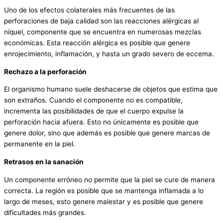
Uno de los efectos colaterales más frecuentes de las
perforaciones de baja calidad son las reacciones alérgicas al
níquel, componente que se encuentra en numerosas mezclas
económicas. Esta reacción alérgica es posible que genere
enrojecimiento, inflamación, y hasta un grado severo de eccema.
Rechazo a la perforación
El organismo humano suele deshacerse de objetos que estima que
son extraños. Cuando el componente no es compatible,
incrementa las posibilidades de que el cuerpo expulse la
perforación hacia afuera. Esto no únicamente es posible que
genere dolor, sino que además es posible que genere marcas de
permanente en la piel.
Retrasos en la sanación
Un componente erróneo no permite que la piel se cure de manera
correcta. La región es posible que se mantenga inflamada a lo
largo de meses, esto genere malestar y es posible que genere
dificultades más grandes.