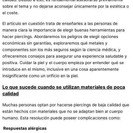
sobre el tema y no dejarse aconsejar únicamente por la estética o
el coste.
El artículo en cuestión trata de enseñarles a las personas de
manera clara la importancia de elegir buenas herramientas para
hacer piercings. Abordaremos los peligros de elegir opciones
económicas sin garantías, exploraremos qué metales y
componentes son los más seguros según la ciencia médica, y
ofreceremos consejos para asegurar una experiencia saludable y
positiva. Cuidar la piel y el cuerpo empieza por entender qué se
introduce en el mismo, inclusive en una cosa aparentemente
insignificante como un orificio en la piel.
Lo que sucede cuando se utilizan materiales de poca
calidad
Muchas personas optan por hacerse piercings de baja calidad que
están hechos con materiales que no se adaptan bien al cuerpo
humano. Esta resolución puede poseer complicaciones como:
Respuestas alérgicas