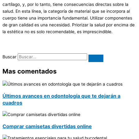
cartílago, y, por lo tanto, tiene consecuencias directas sobre la
salud. En esta línea, la categoría de material que se incorpora al
cuerpo tiene una importancia fundamental. Utilizar componentes
de gran calidad es una necesidad. Priorizar la salud por encima de
la estética no es solo recomendable, es imprescindible.
Buscar
Mas comentados
Últimos avances en odontología que te dejarán a
cuadros
Comprar camisetas divertidas online