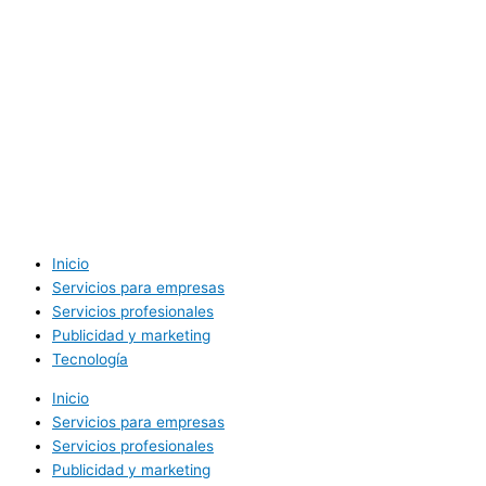
Inicio
Servicios para empresas
Servicios profesionales
Publicidad y marketing
Tecnología
Inicio
Servicios para empresas
Servicios profesionales
Publicidad y marketing