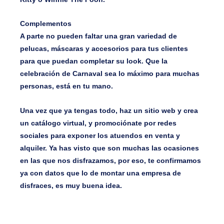
Complementos
A parte no pueden faltar una gran variedad de
pelucas, máscaras y accesorios para tus clientes
para que puedan completar su look. Que la
celebración de Carnaval sea lo máximo para muchas
personas, está en tu mano.
Una vez que ya tengas todo, haz un sitio web y crea
un catálogo virtual, y promociónate por redes
sociales para exponer los atuendos en venta y
alquiler. Ya has visto que son muchas las ocasiones
en las que nos disfrazamos, por eso, te confirmamos
ya con datos que lo de montar una empresa de
disfraces, es muy buena idea.