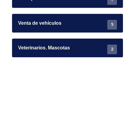
Venta de vehículos
5
Veterinarios. Mascotas
2