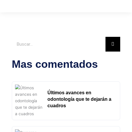
Buscar
Mas comentados
Últimos avances en
odontología que te dejarán a
cuadros