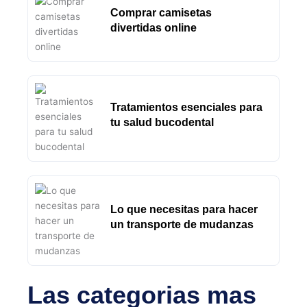
Comprar camisetas
divertidas online
Tratamientos esenciales para
tu salud bucodental
Lo que necesitas para hacer
un transporte de mudanzas
Las categorias mas