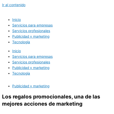
Ir al contenido
Inicio
Servicios para empresas
Servicios profesionales
Publicidad y marketing
Tecnología
Inicio
Servicios para empresas
Servicios profesionales
Publicidad y marketing
Tecnología
Publicidad y marketing
Los regalos promocionales, una de las
mejores acciones de marketing