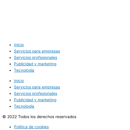
Inicio
Servicios para empresas
Servicios profesionales
Publicidad y marketing
Tecnología
Inicio
Servicios para empresas
Servicios profesionales
Publicidad y marketing
Tecnología
© 2022 Todos los derechos reservados
Politica de cookies