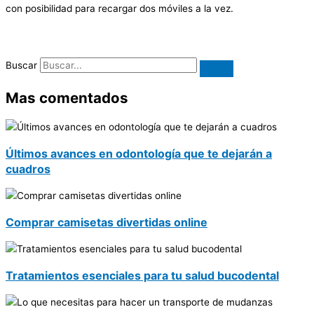
con posibilidad para recargar dos móviles a la vez.
Buscar
Mas comentados
Últimos avances en odontología que te dejarán a
cuadros
Comprar camisetas divertidas online
Tratamientos esenciales para tu salud bucodental