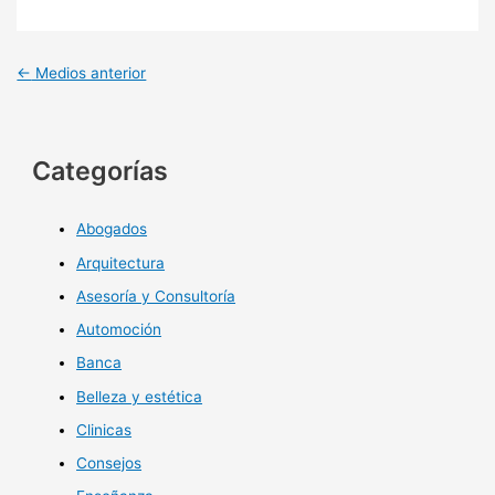
←
Medios anterior
Categorías
Abogados
Arquitectura
Asesoría y Consultoría
Automoción
Banca
Belleza y estética
Clinicas
Consejos