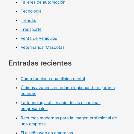
Talleres de automoción
Tecnología
Tiendas
Transporte
Venta de vehículos
Veterinarios. Mascotas
Entradas recientes
Cómo funciona una clínica dental
Últimos avances en odontología que te dejarán a
cuadros
La tecnología al servicio de las dinámicas
empresariales
Recursos modernos para la imagen profesional de
una empresa
El diseño web en empresas