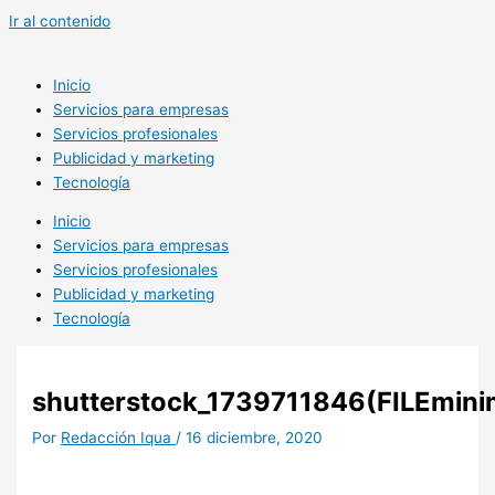
Ir al contenido
Inicio
Servicios para empresas
Servicios profesionales
Publicidad y marketing
Tecnología
Inicio
Servicios para empresas
Servicios profesionales
Publicidad y marketing
Tecnología
shutterstock_1739711846(FILEmini
Por
Redacción Iqua
/
16 diciembre, 2020