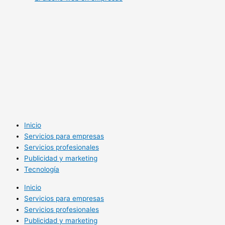
Inicio
Servicios para empresas
Servicios profesionales
Publicidad y marketing
Tecnología
Inicio
Servicios para empresas
Servicios profesionales
Publicidad y marketing