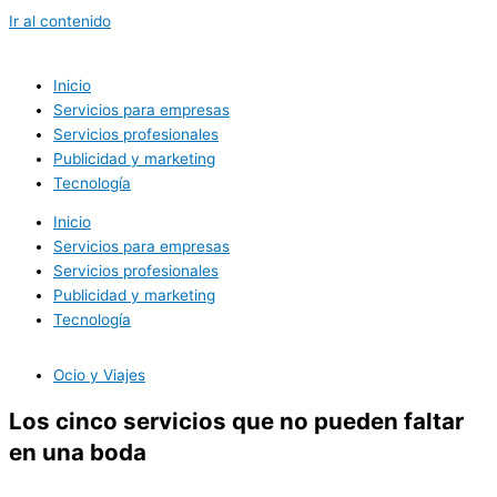
Ir al contenido
Inicio
Servicios para empresas
Servicios profesionales
Publicidad y marketing
Tecnología
Inicio
Servicios para empresas
Servicios profesionales
Publicidad y marketing
Tecnología
Ocio y Viajes
Los cinco servicios que no pueden faltar
en una boda