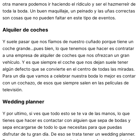
otra manera podemos ir haciendo el rídiculo y ser el hazmerreír de
toda la boda. Un buen maquillaje, un peinado y las uñas correctas
son cosas que no pueden faltar en este tipo de eventos.
Alquiler de coches
Y suele pasar que nos fíamos de nuestro cuñado porque tiene un
coche grande…pues bien, lo que tenemos que hacer es contratar
a una empresa de alquiler de coches que nos ofrezcan un gran
vehículo. Y es que siempre el coche que nos dejan suele tener
algún defecto que se convierte en el centro de todas las miradas.
Para un día que vamos a celebrar nuestra boda lo mejor es contar
con un cochazo, de esos que siempre salen en las películas de
televisión.
Wedding planner
Y por ultimo, si ves que todo esto se te va de las manos, lo que
tienes que hacer es contactar con alguien que sepa de bodas y
sepa encargarse de todo lo que necesitas para que puedas
disfrutar de tu gran día. De eso se trata tener un wedding planner.