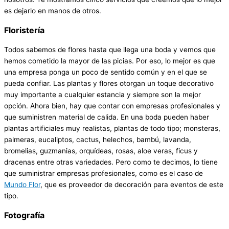
es dejarlo en manos de otros.
Floristería
Todos sabemos de flores hasta que llega una boda y vemos que
hemos cometido la mayor de las picias. Por eso, lo mejor es que
una empresa ponga un poco de sentido común y en el que se
pueda confiar. Las plantas y flores otorgan un toque decorativo
muy importante a cualquier estancia y siempre son la mejor
opción. Ahora bien, hay que contar con empresas profesionales y
que suministren material de calida. En una boda pueden haber
plantas artificiales muy realistas, plantas de todo tipo; monsteras,
palmeras, eucaliptos, cactus, helechos, bambú, lavanda,
bromelias, guzmanias, orquídeas, rosas, aloe veras, ficus y
dracenas entre otras variedades. Pero como te decimos, lo tiene
que suministrar empresas profesionales, como es el caso de
Mundo Flor
, que es proveedor de decoración para eventos de este
tipo.
Fotografía