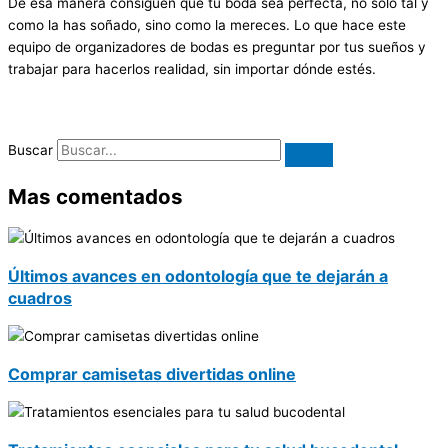
De esa manera consiguen que tu boda sea perfecta, no solo tal y
como la has soñado, sino como la mereces. Lo que hace este
equipo de organizadores de bodas es preguntar por tus sueños y
trabajar para hacerlos realidad, sin importar dónde estés.
Buscar
Mas comentados
Últimos avances en odontología que te dejarán a
cuadros
Comprar camisetas divertidas online