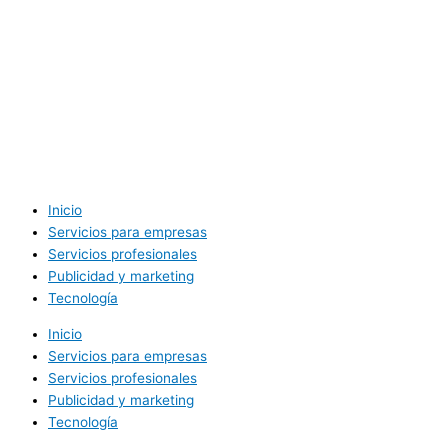
Inicio
Servicios para empresas
Servicios profesionales
Publicidad y marketing
Tecnología
Inicio
Servicios para empresas
Servicios profesionales
Publicidad y marketing
Tecnología