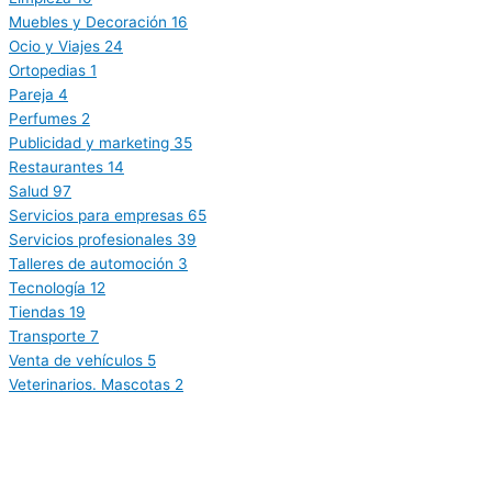
Muebles y Decoración
16
Ocio y Viajes
24
Ortopedias
1
Pareja
4
Perfumes
2
Publicidad y marketing
35
Restaurantes
14
Salud
97
Servicios para empresas
65
Servicios profesionales
39
Talleres de automoción
3
Tecnología
12
Tiendas
19
Transporte
7
Venta de vehículos
5
Veterinarios. Mascotas
2