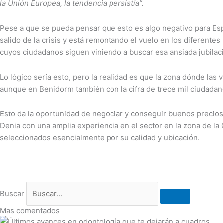
la Unión Europea, la tendencia persistía”.
Pese a que se pueda pensar que esto es algo negativo para Es
salido de la crisis y está remontando el vuelo en los diferente
cuyos ciudadanos siguen viniendo a buscar esa ansiada jubilac
Lo lógico sería esto, pero la realidad es que la zona dónde las 
aunque en Benidorm también con la cifra de trece mil ciudadano
Esto da la oportunidad de negociar y conseguir buenos precios,
Denia con una amplia experiencia en el sector en la zona de la
seleccionados esencialmente por su calidad y ubicación.
Buscar
Mas comentados