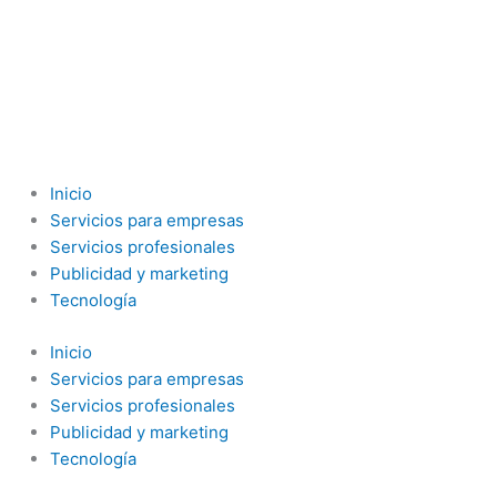
Inicio
Servicios para empresas
Servicios profesionales
Publicidad y marketing
Tecnología
Inicio
Servicios para empresas
Servicios profesionales
Publicidad y marketing
Tecnología