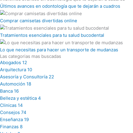
Últimos avances en odontología que te dejarán a cuadros
Comprar camisetas divertidas online
Tratamientos esenciales para tu salud bucodental
Lo que necesitas para hacer un transporte de mudanzas
Las categorias mas buscadas
Abogados
12
Arquitectura
10
Asesoría y Consultoría
22
Automoción
18
Banca
16
Belleza y estética
4
Clinicas
14
Consejos
74
Enseñanza
19
Finanzas
8