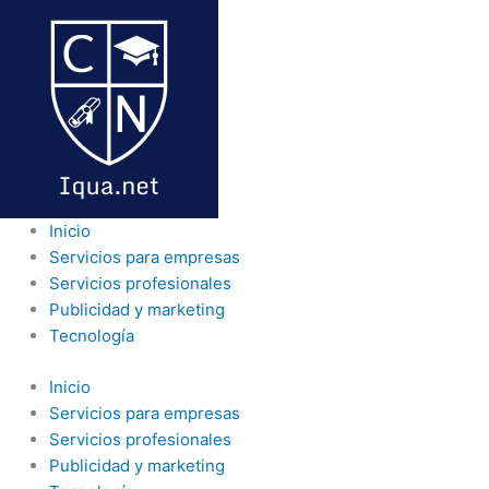
Ir
al
contenido
Inicio
Servicios para empresas
Servicios profesionales
Publicidad y marketing
Tecnología
Inicio
Servicios para empresas
Servicios profesionales
Publicidad y marketing