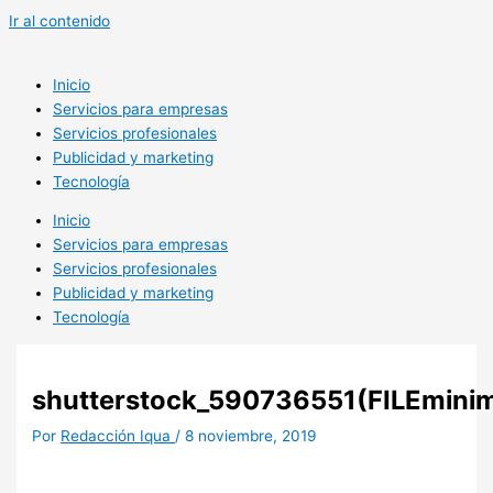
Ir al contenido
Inicio
Servicios para empresas
Servicios profesionales
Publicidad y marketing
Tecnología
Inicio
Servicios para empresas
Servicios profesionales
Publicidad y marketing
Tecnología
shutterstock_590736551(FILEminim
Por
Redacción Iqua
/
8 noviembre, 2019