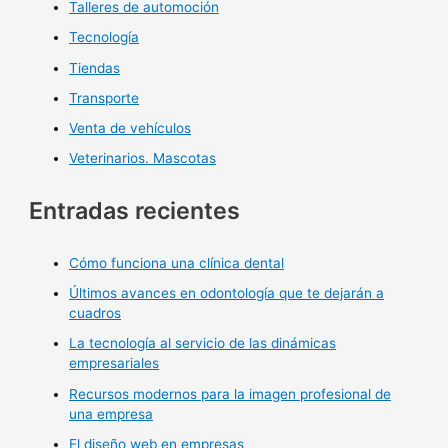
Talleres de automoción
Tecnología
Tiendas
Transporte
Venta de vehículos
Veterinarios. Mascotas
Entradas recientes
Cómo funciona una clínica dental
Últimos avances en odontología que te dejarán a
cuadros
La tecnología al servicio de las dinámicas
empresariales
Recursos modernos para la imagen profesional de
una empresa
El diseño web en empresas