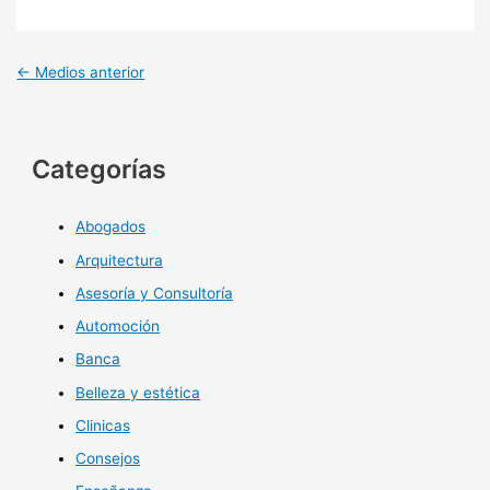
←
Medios anterior
Categorías
Abogados
Arquitectura
Asesoría y Consultoría
Automoción
Banca
Belleza y estética
Clinicas
Consejos