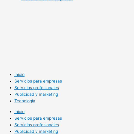
Inicio
Servicios para empresas
Servicios profesionales
Publicidad y marketing
Tecnología
Inicio
Servicios para empresas
Servicios profesionales
Publicidad y marketing