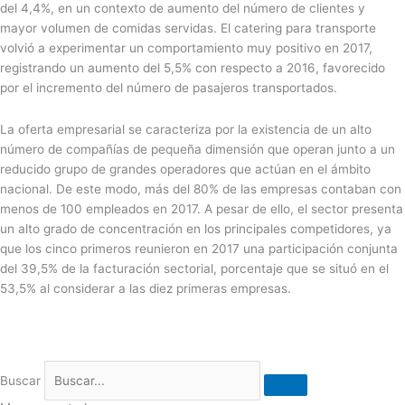
del 4,4%, en un contexto de aumento del número de clientes y
mayor volumen de comidas servidas. El catering para transporte
volvió a experimentar un comportamiento muy positivo en 2017,
registrando un aumento del 5,5% con respecto a 2016, favorecido
por el incremento del número de pasajeros transportados.
La oferta empresarial se caracteriza por la existencia de un alto
número de compañías de pequeña dimensión que operan junto a un
reducido grupo de grandes operadores que actúan en el ámbito
nacional. De este modo, más del 80% de las empresas contaban con
menos de 100 empleados en 2017. A pesar de ello, el sector presenta
un alto grado de concentración en los principales competidores, ya
que los cinco primeros reunieron en 2017 una participación conjunta
del 39,5% de la facturación sectorial, porcentaje que se situó en el
53,5% al considerar a las diez primeras empresas.
Buscar