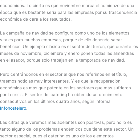
económicos. Lo cierto es que noviembre marca el comienzo de una
época que es bastante seria para las empresas por su trascendencia
económica de cara a los resultados.
La campaña de navidad se configura como uno de los elementos
vitales para muchas empresas, porque de ello depende sacar
beneficios. Un ejemplo clásico es el sector del turrón, que durante los
meses de noviembre, diciembre y enero ponen todas las almendras
en el asador, porque solo trabajan en la temporada de navidad.
Pero centrándonos en el sector al que nos referimos en el título,
traemos noticias muy interesantes. Y es que la recuperación
económica es más que patente en los sectores que más sufrieron
por la crisis. El sector del catering ha obtenido un crecimiento
consecutivos en los últimos cuatro años, según informa
Infohostelero
.
Las cifras que veremos más adelantes son positivas, pero no lo es
tanto alguno de los problemas endémicos que tiene este sector. Un
sector especial, pues el catering es uno de los elementos