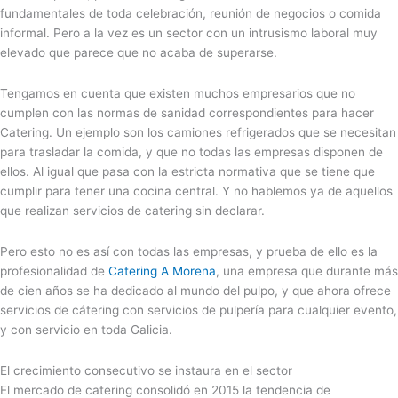
fundamentales de toda celebración, reunión de negocios o comida
informal. Pero a la vez es un sector con un intrusismo laboral muy
elevado que parece que no acaba de superarse.
Tengamos en cuenta que existen muchos empresarios que no
cumplen con las normas de sanidad correspondientes para hacer
Catering. Un ejemplo son los camiones refrigerados que se necesitan
para trasladar la comida, y que no todas las empresas disponen de
ellos. Al igual que pasa con la estricta normativa que se tiene que
cumplir para tener una cocina central. Y no hablemos ya de aquellos
que realizan servicios de catering sin declarar.
Pero esto no es así con todas las empresas, y prueba de ello es la
profesionalidad de
Catering A Morena
, una empresa que durante más
de cien años se ha dedicado al mundo del pulpo, y que ahora ofrece
servicios de cátering con servicios de pulpería para cualquier evento,
y con servicio en toda Galicia.
El crecimiento consecutivo se instaura en el sector
El mercado de catering consolidó en 2015 la tendencia de