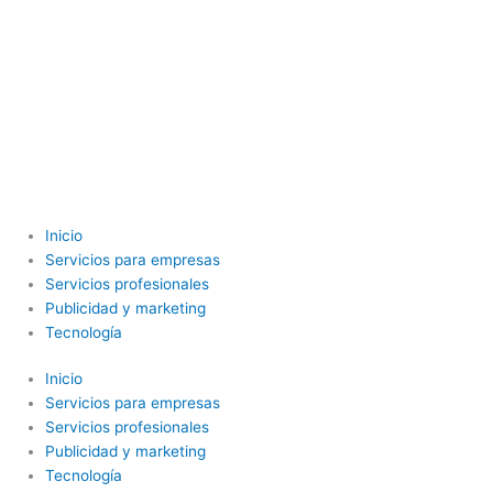
Inicio
Servicios para empresas
Servicios profesionales
Publicidad y marketing
Tecnología
Inicio
Servicios para empresas
Servicios profesionales
Publicidad y marketing
Tecnología