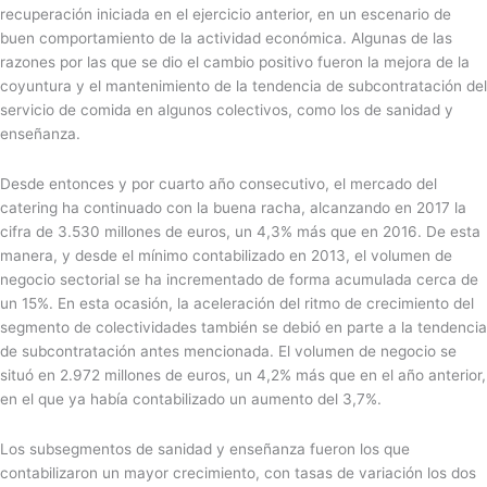
recuperación iniciada en el ejercicio anterior, en un escenario de
buen comportamiento de la actividad económica. Algunas de las
razones por las que se dio el cambio positivo fueron la mejora de la
coyuntura y el mantenimiento de la tendencia de subcontratación del
servicio de comida en algunos colectivos, como los de sanidad y
enseñanza.
Desde entonces y por cuarto año consecutivo, el mercado del
catering ha continuado con la buena racha, alcanzando en 2017 la
cifra de 3.530 millones de euros, un 4,3% más que en 2016. De esta
manera, y desde el mínimo contabilizado en 2013, el volumen de
negocio sectorial se ha incrementado de forma acumulada cerca de
un 15%. En esta ocasión, la aceleración del ritmo de crecimiento del
segmento de colectividades también se debió en parte a la tendencia
de subcontratación antes mencionada. El volumen de negocio se
situó en 2.972 millones de euros, un 4,2% más que en el año anterior,
en el que ya había contabilizado un aumento del 3,7%.
Los subsegmentos de sanidad y enseñanza fueron los que
contabilizaron un mayor crecimiento, con tasas de variación los dos