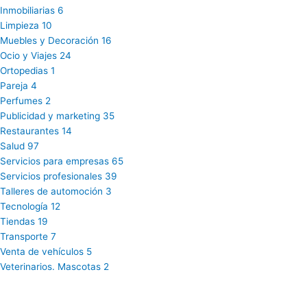
Inmobiliarias
6
Limpieza
10
Muebles y Decoración
16
Ocio y Viajes
24
Ortopedias
1
Pareja
4
Perfumes
2
Publicidad y marketing
35
Restaurantes
14
Salud
97
Servicios para empresas
65
Servicios profesionales
39
Talleres de automoción
3
Tecnología
12
Tiendas
19
Transporte
7
Venta de vehículos
5
Veterinarios. Mascotas
2