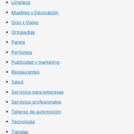
Limpieza
Muebles y Decoración
Ocio y Viajes
Ortopedias
Pareja
Perfumes
Publicidad y marketing
Restaurantes
Salud
Servicios para empresas
Servicios profesionales
Talleres de automoción
Tecnología
Tiendas