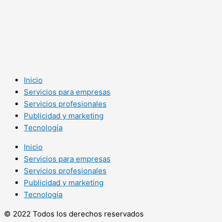
Inicio
Servicios para empresas
Servicios profesionales
Publicidad y marketing
Tecnología
Inicio
Servicios para empresas
Servicios profesionales
Publicidad y marketing
Tecnología
© 2022 Todos los derechos reservados