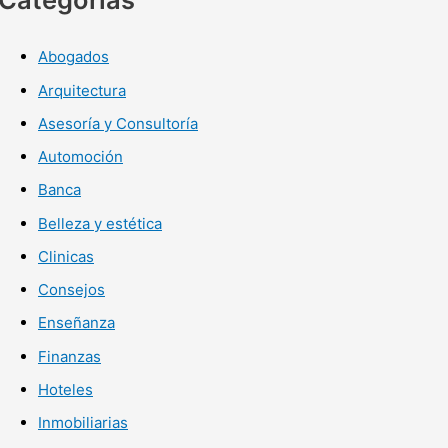
Abogados
Arquitectura
Asesoría y Consultoría
Automoción
Banca
Belleza y estética
Clinicas
Consejos
Enseñanza
Finanzas
Hoteles
Inmobiliarias