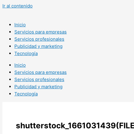
Ir al contenido
Inicio
Servicios para empresas
Servicios profesionales
Publicidad y marketing
Tecnología
Inicio
Servicios para empresas
Servicios profesionales
Publicidad y marketing
Tecnología
shutterstock_1661031439(FILE