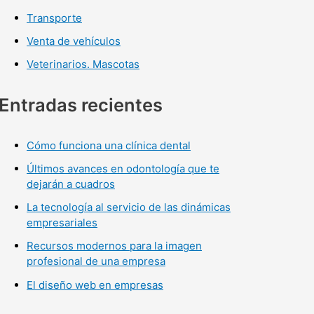
Transporte
Venta de vehículos
Veterinarios. Mascotas
Entradas recientes
Cómo funciona una clínica dental
Últimos avances en odontología que te
dejarán a cuadros
La tecnología al servicio de las dinámicas
empresariales
Recursos modernos para la imagen
profesional de una empresa
El diseño web en empresas