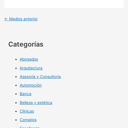
←
Medios anterior
Categorías
Abogados
Arquitectura
Asesoría y Consultoría
Automoción
Banca
Belleza y estética
Clinicas
Consejos