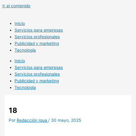
Ir al contenido
Inicio
Servicios para empresas
Servicios profesionales
Publicidad y marketing
Tecnología
Inicio
Servicios para empresas
Servicios profesionales
Publicidad y marketing
Tecnología
18
Por
Redacción Iqua
/
30 mayo, 2025