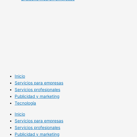
Inicio
Servicios para empresas
Servicios profesionales
Publicidad y marketing
Tecnología
Inicio
Servicios para empresas
Servicios profesionales
Publicidad y marketing