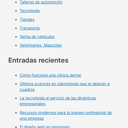
Talleres de automoción
Tecnología
Tiendas
Transporte
Venta de vehículos
Veterinarios. Mascotas
Entradas recientes
Cómo funciona una clínica dental
Últimos avances en odontología que te dejarán a
cuadros
La tecnología al servicio de las dinámicas
empresariales
Recursos modernos para la imagen profesional de
una empresa
El diseño web en empresas