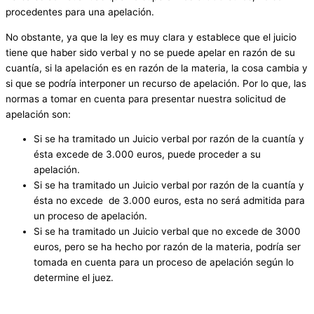
procedentes para una apelación.
No obstante, ya que la ley es muy clara y establece que el juicio
tiene que haber sido verbal y no se puede apelar en razón de su
cuantía, si la apelación es en razón de la materia, la cosa cambia y
si que se podría interponer un recurso de apelación. Por lo que, las
normas a tomar en cuenta para presentar nuestra solicitud de
apelación son:
Si se ha tramitado un Juicio verbal por razón de la cuantía y
ésta excede de 3.000 euros, puede proceder a su
apelación.
Si se ha tramitado un Juicio verbal por razón de la cuantía y
ésta no excede de 3.000 euros, esta no será admitida para
un proceso de apelación.
Si se ha tramitado un Juicio verbal que no excede de 3000
euros, pero se ha hecho por razón de la materia, podría ser
tomada en cuenta para un proceso de apelación según lo
determine el juez.