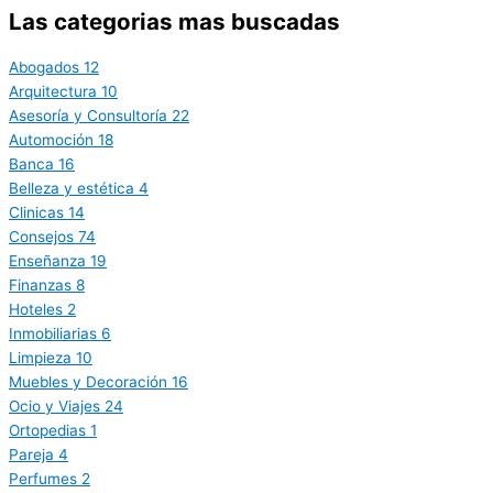
Las categorias mas buscadas
Abogados
12
Arquitectura
10
Asesoría y Consultoría
22
Automoción
18
Banca
16
Belleza y estética
4
Clinicas
14
Consejos
74
Enseñanza
19
Finanzas
8
Hoteles
2
Inmobiliarias
6
Limpieza
10
Muebles y Decoración
16
Ocio y Viajes
24
Ortopedias
1
Pareja
4
Perfumes
2