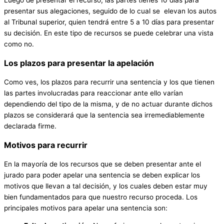
presentar sus alegaciones, seguido de lo cual se elevan los autos
al Tribunal superior, quien tendrá entre 5 a 10 días para presentar
su decisión. En este tipo de recursos se puede celebrar una vista
como no.
Los plazos para presentar la apelación
Como ves, los plazos para recurrir una sentencia y los que tienen
las partes involucradas para reaccionar ante ello varían
dependiendo del tipo de la misma, y de no actuar durante dichos
plazos se considerará que la sentencia sea irremediablemente
declarada firme.
Motivos para recurrir
En la mayoría de los recursos que se deben presentar ante el
jurado para poder apelar una sentencia se deben explicar los
motivos que llevan a tal decisión, y los cuales deben estar muy
bien fundamentados para que nuestro recurso proceda. Los
principales motivos para apelar una sentencia son: