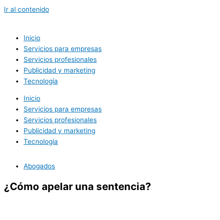
Ir al contenido
Inicio
Servicios para empresas
Servicios profesionales
Publicidad y marketing
Tecnología
Inicio
Servicios para empresas
Servicios profesionales
Publicidad y marketing
Tecnología
Abogados
¿Cómo apelar una sentencia?