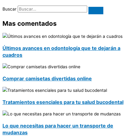
Buscar
Mas comentados
Últimos avances en odontología que te dejarán a
cuadros
Comprar camisetas divertidas online
Tratamientos esenciales para tu salud bucodental
Lo que necesitas para hacer un transporte de
mudanzas