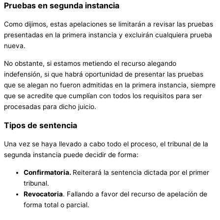
Pruebas en segunda instancia
Como dijimos, estas apelaciones se limitarán a revisar las pruebas
presentadas en la primera instancia y excluirán cualquiera prueba
nueva.
No obstante, si estamos metiendo el recurso alegando
indefensión, si que habrá oportunidad de presentar las pruebas
que se alegan no fueron admitidas en la primera instancia, siempre
que se acredite que cumplían con todos los requisitos para ser
procesadas para dicho juicio.
Tipos de sentencia
Una vez se haya llevado a cabo todo el proceso, el tribunal de la
segunda instancia puede decidir de forma:
Confirmatoria.
Reiterará la sentencia dictada por el primer
tribunal.
Revocatoria
. Fallando a favor del recurso de apelación de
forma total o parcial.