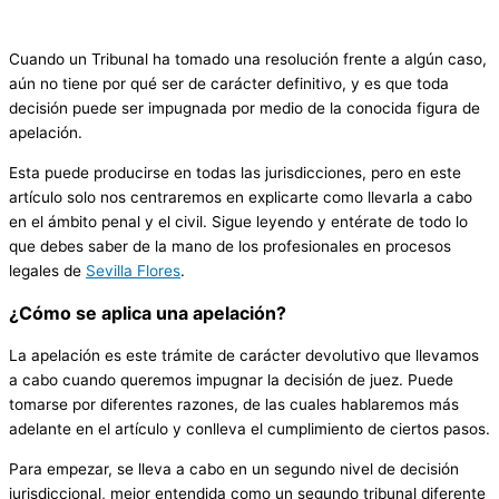
Cuando un Tribunal ha tomado una resolución frente a algún caso,
aún no tiene por qué ser de carácter definitivo, y es que toda
decisión puede ser impugnada por medio de la conocida figura de
apelación.
Esta puede producirse en todas las jurisdicciones, pero en este
artículo solo nos centraremos en explicarte como llevarla a cabo
en el ámbito penal y el civil. Sigue leyendo y entérate de todo lo
que debes saber de la mano de los profesionales en procesos
legales de
Sevilla Flores
.
¿Cómo se aplica una apelación?
La apelación es este trámite de carácter devolutivo que llevamos
a cabo cuando queremos impugnar la decisión de juez. Puede
tomarse por diferentes razones, de las cuales hablaremos más
adelante en el artículo y conlleva el cumplimiento de ciertos pasos.
Para empezar, se lleva a cabo en un segundo nivel de decisión
jurisdiccional, mejor entendida como un segundo tribunal diferente