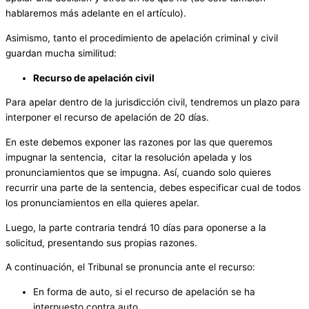
hablaremos más adelante en el artículo).
Asimismo, tanto el procedimiento de apelación criminal y civil
guardan mucha similitud:
Recurso de apelación civil
Para apelar dentro de la jurisdicción civil, tendremos un
plazo para
interponer el recurso de apelación de 20 días.
En este debemos exponer las razones por las que queremos
impugnar la sentencia, citar la resolución apelada y los
pronunciamientos que se impugna. Así, cuando solo quieres
recurrir una parte de la sentencia, debes especificar cual de todos
los pronunciamientos en ella quieres apelar.
Luego, la parte contraria tendrá 10 días para oponerse a la
solicitud, presentando sus propias razones.
A continuación, el Tribunal se pronuncia ante el recurso:
En forma de auto, si el recurso de apelación se ha
interpuesto contra auto.