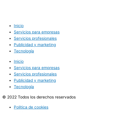
Inicio
Servicios para empresas
Servicios profesionales
Publicidad y marketing
Tecnología
Inicio
Servicios para empresas
Servicios profesionales
Publicidad y marketing
Tecnología
© 2022 Todos los derechos reservados
Politica de cookies
Politica de privacidad