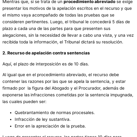
Mientras que, si se trata de un
procedimiento abreviado
se exige
presentar los motivos de la apelación escritos en el recurso y que
el mismo vaya acompañado de todas las pruebas que se
consideren pertinentes. Luego, el tribunal le concederá 5 días de
plazo a cada una de las partes para que presenten sus
alegaciones, sin la necesidad de llevar a cabo una vista, y una vez
recibida toda la información, el Tribunal dictará su resolución.
2. Recurso de apelación contra sentencias
Aquí, el plazo de interposición es de 10 días.
Al igual que en el procedimiento abreviado, el recurso debe
contener las razones por las que se apela la sentencia, y estar
firmado por la figura del Abogado y el Procurador, además de
exponerse las
infracciones cometidas por la sentencia impugnada,
las cuales pueden ser:
Quebrantamiento de normas procesales.
Infracción de ley sustantiva.
Error en la apreciación de la prueba.
Luego de presentar el recurso, las partes tienes 10 días para