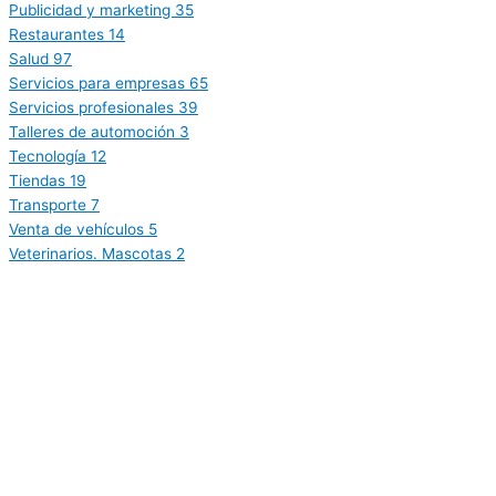
Publicidad y marketing
35
Restaurantes
14
Salud
97
Servicios para empresas
65
Servicios profesionales
39
Talleres de automoción
3
Tecnología
12
Tiendas
19
Transporte
7
Venta de vehículos
5
Veterinarios. Mascotas
2