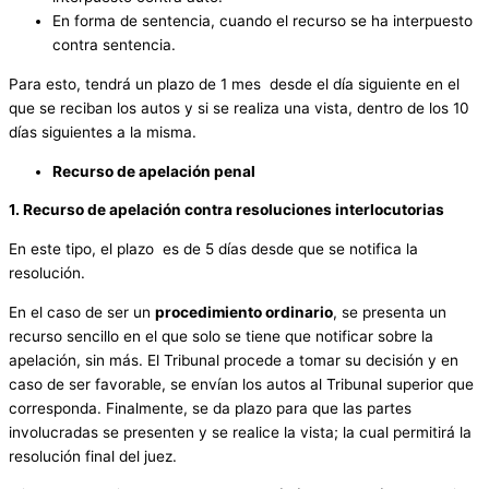
En forma de sentencia, cuando el recurso se ha interpuesto
contra sentencia.
Para esto, tendrá un plazo de 1 mes desde el día siguiente en el
que se reciban los autos y si se realiza una vista, dentro de los 10
días siguientes a la misma.
Recurso de apelación penal
1. Recurso de apelación contra resoluciones interlocutorias
En este tipo, el plazo es de 5 días desde que se notifica la
resolución.
En el caso de ser un
procedimiento ordinario
, se presenta un
recurso sencillo en el que solo se tiene que notificar sobre la
apelación, sin más. El Tribunal procede a tomar su decisión y en
caso de ser favorable, se envían los autos al Tribunal superior que
corresponda. Finalmente, se da plazo para que las partes
involucradas se presenten y se realice la vista; la cual permitirá la
resolución final del juez.