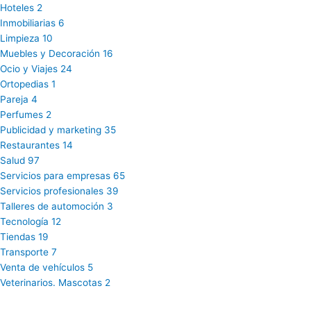
Hoteles
2
Inmobiliarias
6
Limpieza
10
Muebles y Decoración
16
Ocio y Viajes
24
Ortopedias
1
Pareja
4
Perfumes
2
Publicidad y marketing
35
Restaurantes
14
Salud
97
Servicios para empresas
65
Servicios profesionales
39
Talleres de automoción
3
Tecnología
12
Tiendas
19
Transporte
7
Venta de vehículos
5
Veterinarios. Mascotas
2