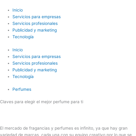
Ir
al
Inicio
contenido
Servicios para empresas
Servicios profesionales
Publicidad y marketing
Tecnología
Inicio
Servicios para empresas
Servicios profesionales
Publicidad y marketing
Tecnología
Perfumes
Claves para elegir el mejor perfume para ti
El mercado de fragancias y perfumes es infinito, ya que hay gran
variedad de marcas, cada una con su equipo creativo por lo que se