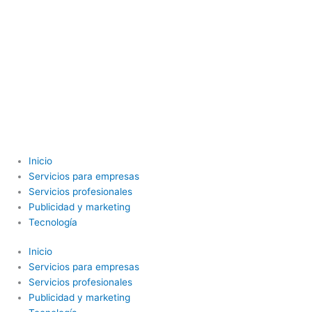
Inicio
Servicios para empresas
Servicios profesionales
Publicidad y marketing
Tecnología
Inicio
Servicios para empresas
Servicios profesionales
Publicidad y marketing