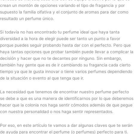
crean un montón de opciones variando el tipo de fragancia y por
supuesto la familia olfativa y el conjunto de aromas para dar como
resultado un perfume único.
Si todavía no has encontrado tu perfume ideal que haya tanta
diversidad a la hora de elegir puede ser tanto un punto a favor
porque puedes seguir probando hasta dar con el perfecto. Pero que
haya tantas opciones que probar también puede llevar a complicar la
decisión y hacer que no te decantes por ninguno. Sin embargo,
también hay gente que es de ir cambiando su fragancia cada cierto
tiempo ya que le gusta innovar o tiene varios perfumes dependiendo
de la situación o evento al que tenga que ir.
La necesidad que tenemos de encontrar nuestro perfume perfecto
se debe a que es una manera de identificarnos por lo que deberemos
hacer que la colonia nos haga sentir cómodos además de que pegue
con nuestra personalidad o nos haga sentir representados.
Por eso, en este artículo te vamos a dar algunas claves que te serán
de ayuda para encontrar el perfume (o perfumes) perfecto para ti.