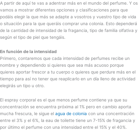
A partir de aquí te vas a adentrar más en el mundo del perfume. Y os
vamos a mostrar diferentes opciones y clasificaciones para que
podáis elegir la que más se adapte a vosotros y vuestro tipo de vida
o situación para la que queráis comprar una colonia. Esto dependerá
de la cantidad de intensidad de la fragancia, tipo de familia olfativa y
según el tipo de piel que tengáis.
En función de la intensidad
Primero, contaremos que cada intensidad de perfumes recibe un
nombre y dependiendo si quieres que sea más acuoso porque
quieres aportar frescor a tu cuerpo o quieres que perdure más en el
tiempo para así no tener que reaplicarlo en un día lleno de actividad
elegirás un tipo u otro.
El espray corporal es el que menos perfume contiene ya que su
concentración se encuentra próxima al 1% pero en cambio aporta
mucha frescura, le sigue el
agua de colonia
con una concentración
entre el 3% y el 6%, la eau de toilette tiene un 7-15% de fragancia y
por último el perfume con una intensidad entre el 15% y el 40%.