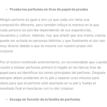
Prueba los perfumes en tiras de papel de prueba
Ningún perfume es igual a otro ya que cada uno tiene una
composición diferente, pero también influye la manera en la que
cada persona los percibe dependiendo de sus experiencias,
recuerdos y cultura. Además, hay que añadir que una misma colonia
puede ser echada en personas distintas y que finalmente el olor sea
muy diverso debido a que se mezcla con nuestro propio olor
corporal.
Por el motivo nombrado anteriormente, es recomendable que cuando
vayáis a testear perfumes primero lo hagáis en las típicas tiras de
papel para así identificar los olores principales del perfume. Después
siempre debes probártelo en tu piel y esperar unos minutos para
olerlo para que el perfume esté asentado en tu piel y huelas el
resultado final al mezclarse con tu olor corporal.
Escoge en función de la familia de perfumes