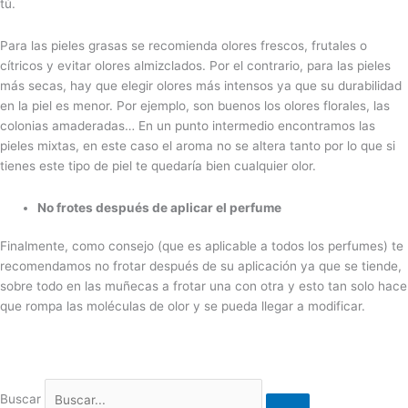
tú.
Para las pieles grasas se recomienda olores frescos, frutales o
cítricos y evitar olores almizclados. Por el contrario, para las pieles
más secas, hay que elegir olores más intensos ya que su durabilidad
en la piel es menor. Por ejemplo, son buenos los olores florales, las
colonias amaderadas… En un punto intermedio encontramos las
pieles mixtas, en este caso el aroma no se altera tanto por lo que si
tienes este tipo de piel te quedaría bien cualquier olor.
No frotes después de aplicar el perfume
Finalmente, como consejo (que es aplicable a todos los perfumes) te
recomendamos no frotar después de su aplicación ya que se tiende,
sobre todo en las muñecas a frotar una con otra y esto tan solo hace
que rompa las moléculas de olor y se pueda llegar a modificar.
Buscar