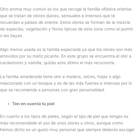
Otro aroma muy común es los que recoge la familia olfativa oriental
que se tratan de olores dulces, sensuales e intensos que te
recuerdan a países de oriente. Estos olores se forman de la mezcla
de especias, vegetación y flores típicas de esta zona como el jazmín
o las bayas.
Algo menos usada es la familia especiada ya que los olores son más
atrevidos por su matiz picante. En este grupo se encuentra el olor a
cardamomo y vainilla, quizás este último el más recurrente.
La familia amaderada tiene olor a madera, raíces, hojas o algo
relacionado con un bosque y es de las más fuertes e intensas por lo
que se recomienda a personas con gran personalidad.
Ten en cuenta tu piel
En cuanto a los tipos de pieles, según el tipo de piel que tengas es
más recomendable el uso de unos olores u otros, aunque como
hemos dicho es un gusto muy personal que siempre deberás escoger