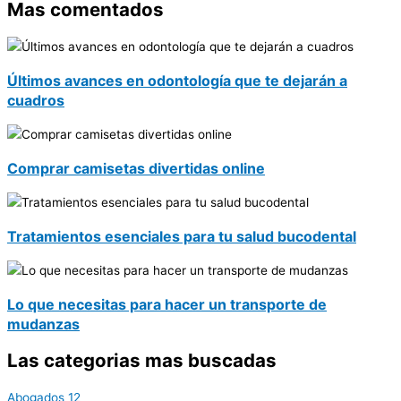
Mas comentados
Últimos avances en odontología que te dejarán a
cuadros
Comprar camisetas divertidas online
Tratamientos esenciales para tu salud bucodental
Lo que necesitas para hacer un transporte de
mudanzas
Las categorias mas buscadas
Abogados
12