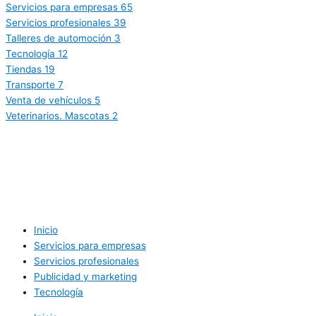
Servicios para empresas
65
Servicios profesionales
39
Talleres de automoción
3
Tecnología
12
Tiendas
19
Transporte
7
Venta de vehículos
5
Veterinarios. Mascotas
2
Inicio
Servicios para empresas
Servicios profesionales
Publicidad y marketing
Tecnología